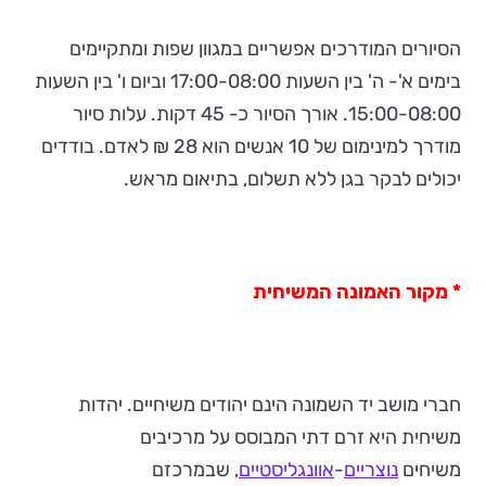
הסיורים המודרכים אפשריים במגוון שפות ומתקיימים
בימים א'- ה' בין השעות 17:00-08:00 וביום ו' בין השעות
15:00-08:00. אורך הסיור כ- 45 דקות. עלות סיור
מודרך למינימום של 10 אנשים הוא 28 ₪ לאדם. בודדים
יכולים לבקר בגן ללא תשלום, בתיאום מראש.
* מקור האמונה המשיחית
חברי מושב יד השמונה הינם יהודים משיחיים. יהדות
משיחית היא זרם דתי המבוסס על מרכיבים
משיחים
נוצריים
-
אוונגליסטיים
, שבמרכזם