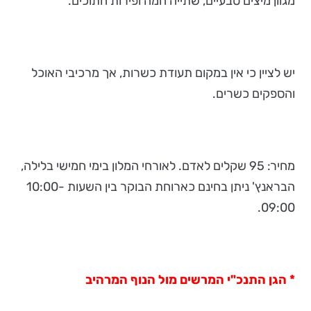
מגוון מיצים טבעיים, שתייה חמה ופירות חתוכים.
יש לציין כי אין במקום תעודת כשרות, אך מרכיבי האוכל
והספקים כשרים.
מחיר: 95 שקלים לאדם. לאורחי המלון בימי חמישי בלילה,
הבראנץ' ניתן בחינם כארוחת הבוקר בין השעות 10:00-
09:00.
* הגן התנכ"י המרשים מול הנוף המרהיב