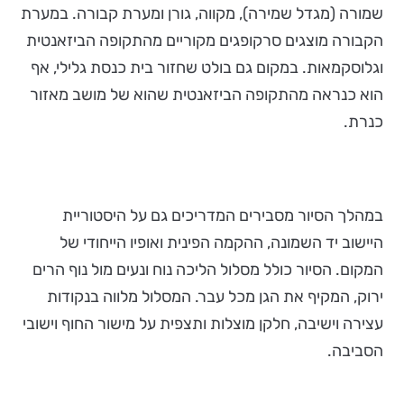
שמורה (מגדל שמירה), מקווה, גורן ומערת קבורה. במערת
הקבורה מוצגים סרקופגים מקוריים מהתקופה הביזאנטית
וגלוסקמאות. במקום גם בולט שחזור בית כנסת גלילי, אף
הוא כנראה מהתקופה הביזאנטית שהוא של מושב מאזור
כנרת.
במהלך הסיור מסבירים המדריכים גם על היסטוריית
היישוב יד השמונה, ההקמה הפינית ואופיו הייחודי של
המקום. הסיור כולל מסלול הליכה נוח ונעים מול נוף הרים
ירוק, המקיף את הגן מכל עבר. המסלול מלווה בנקודות
עצירה וישיבה, חלקן מוצלות ותצפית על מישור החוף וישובי
הסביבה.