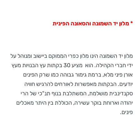
* מלון יד השמונה והסאונה הפינית
מלון יד השמונה הינו מלון כפרי הממוקם ביישוב ומנוהל על
ידי חברי הקהילה. הוא מציע 30 בקתות עץ הבנויות מעץ
אורן פיני מלא, ברמת גימור גבוהה כמו שרק הפינים
יודעים. הבקתות מאפשרות לאורחים להרגיש חוויה
סקנדינבית מושלמת, המשתלבת בנוף תנ"כי של הרי
יהודה וארוחת בוקר עשירה, הכוללת בין היתר מאכלים
פינים.