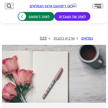
לאתר ועד העובדים
לאתר דיסקונט
גמלאים
ארכיון כתבות
523