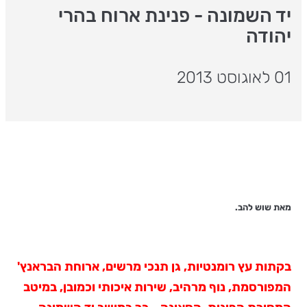
יד השמונה - פנינת ארוח בהרי
יהודה
01 לאוגוסט 2013
מאת שוש להב.
בקתות עץ רומנטיות, גן תנכי מרשים, ארוחת הבראנץ'
המפורסמת, נוף מרהיב, שירות איכותי וכמובן, במיטב