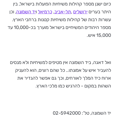
כיום ישנן מספר קהילות משיחיות הפועלות בישראל, בין
היתר בערים
ירושלים
,
תל-אביב
,
כרמיאל
ו
יד השמונה
, וכן
עשרות רבות של קהילות משיחיות קטנות ברחבי הארץ.
מספר היהודים המשיחיים בישראל מוערך בכ-10,000 עד
15,000 איש.
ואל דאגה, ביד השמונה אין מטיפים למשיחיות ולא מנסים
להעביר איש על אמונתו.. כל שהם רוצים, הוא להעניק
ארוח כיד המלך לאורחים, וכך גם אפשר להגדיר את
השהות במקום - להרגיש כמו מלכי הארץ.
יד השמונה, טל': 02-5942000