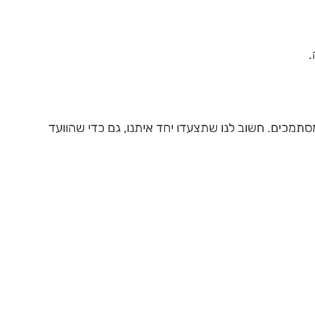
.
מסתמכים. חשוב לנו שתצעדו יחד איתנו, גם כדי שהוועד