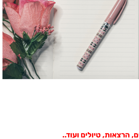
 הרצאות, טיולים ועוד..