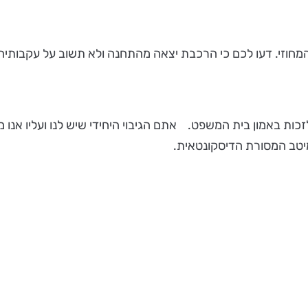
וזי. דעו לכם כי הרכבת יצאה מהתחנה ולא תשוב על עקבותיה
לזכות באמון בית המשפט. אתם הגיבוי היחידי שיש לנו ועליו אנו 
 מיטב המסורת הדיסקונטאית.