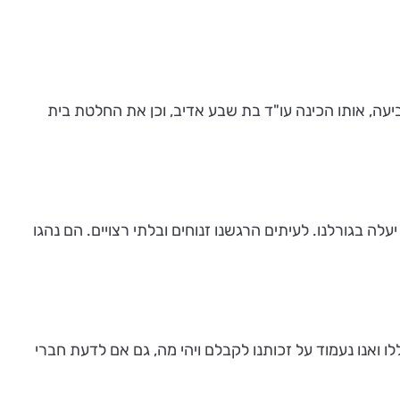
עה, אותו הכינה עו"ד בת שבע אדיב, וכן את החלטת בית
לה בגורלנו. לעיתים הרגשנו זנוחים ובלתי רצויים. הם נהגו
ו ואנו נעמוד על זכותנו לקבלם ויהי מה, גם אם לדעת חברי