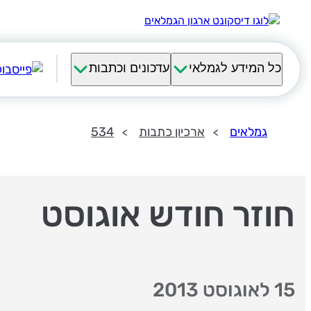
כל המידע לגמלאי
עדכונים וכתבות
גמלאים
ארכיון כתבות
534
חוזר חודש אוגוסט
15 לאוגוסט 2013