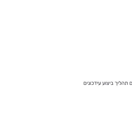
 תהליך ביצוע עידכונים