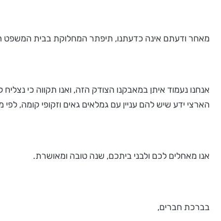
מאחר ודעתם אינה כדעתנו, תיפתר המחלוקת בבית המשפט המח
אנחנו נעמוד איתן במאבקנו הצודק הזה, ואנו תקווה כי נצליח 
הארצי ידע שיש להם עניין עם גמלאים גאים וזקופי קומה, לפי
אנו מאחלים לכם ולבני ביתכם, שנה טובה ומאושרת.
בברכת חברים,