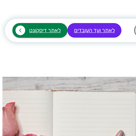
לאתר ועד העובדים
לאתר דיסקונט