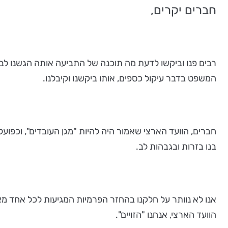
חברים יקרים,
רבים פנו וביקשו לדעת מה תוכנה של התביעה אותה הגשנו לב
המשפט בדבר עיקול כספים, אותו ביקשנו וקיבלנו.
חברים, הוועד הארצי שאמור היה להיות "מגן העובדים", וכפועל
בנו בזרות ובגבהות לב.
אנו לא נוותר על חלקנו בהחזר הפרמיות המגיעות לכל אחד מאתנ
הוועד הארצי, אנחנו "הזויים".