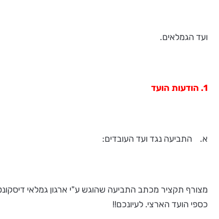
ועד הגמלאים.
1. הודעות הועד
א. התביעה נגד ועד העובדים:
כספי הועד הארצי. לעיונכם!!