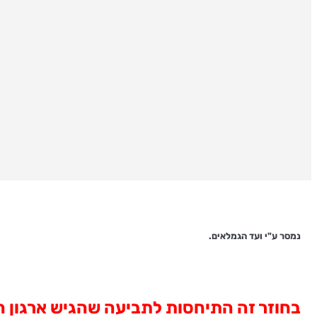
נמסר ע"י ועד הגמלאים.
בחוזר זה התיחסות לתביעה שהגיש ארגון הגמ