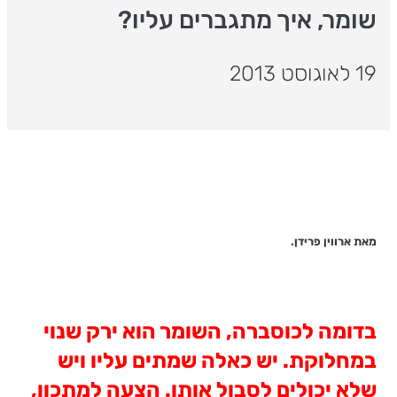
שומר, איך מתגברים עליו?
19 לאוגוסט 2013
מאת ארווין פרידן.
בדומה לכוסברה, השומר הוא ירק שנוי
במחלוקת. יש כאלה שמתים עליו ויש
שלא יכולים לסבול אותו. הצעה למתכון,