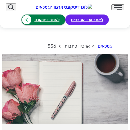
לאתר ועד העובדים
לאתר דיסקונט
גמלאים
ארכיון כתבות
536