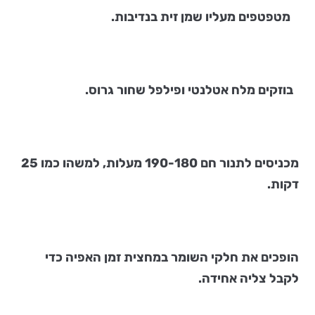
מטפטפים מעליו שמן זית בנדיבות.
בוזקים מלח אטלנטי ופילפל שחור גרוס.
מכניסים לתנור חם 190-180 מעלות, למשהו כמו 25
דקות.
הופכים את חלקי השומר במחצית זמן האפיה כדי
לקבל צליה אחידה.