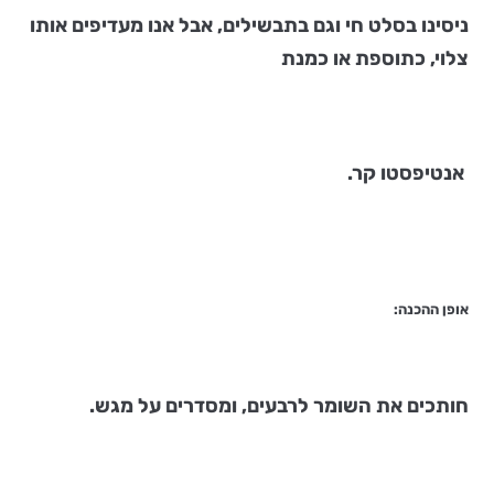
ניסינו בסלט חי וגם בתבשילים, אבל אנו מעדיפים אותו
צלוי, כתוספת או כמנת
אנטיפסטו קר.
אופן ההכנה
:
חותכים את השומר לרבעים, ומסדרים על מגש.