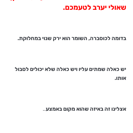
שאולי יערב לטעמכם.
בדומה לכוסברה, השומר הוא ירק שנוי במחלוקת.
יש כאלה שמתים עליו ויש כאלה שלא יכולים לסבול
אותו.
אצלינו זה באיזה שהוא מקום באמצע
..