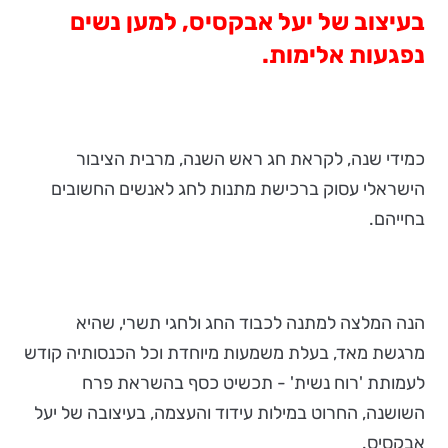
בעיצוב של יעל אבקסיס, למען נשים
נפגעות אלימות.
כמידי שנה, לקראת חג ראש השנה, מרבית הציבור
הישראלי עסוק ברכישת מתנות לחג לאנשים החשובים
בחייהם.
הנה המלצה למתנה לכבוד החג ולחגי תשרי, שהיא
מרגשת מאד, בעלת משמעות מיוחדת וכל הכנסותיה קודש
לעמותת 'רוח נשית' - תכשיט כסף בהשראת פרח
השושנה, החרוט במילות עידוד והעצמה, בעיצובה של יעל
אבקסיס.