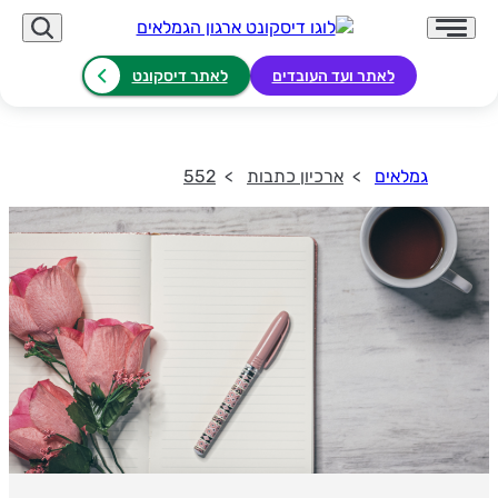
לאתר ועד העובדים
לאתר דיסקונט
גמלאים
ארכיון כתבות
552