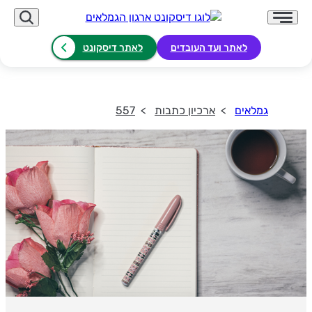
לאתר ועד העובדים
לאתר דיסקונט
גמלאים
ארכיון כתבות
557