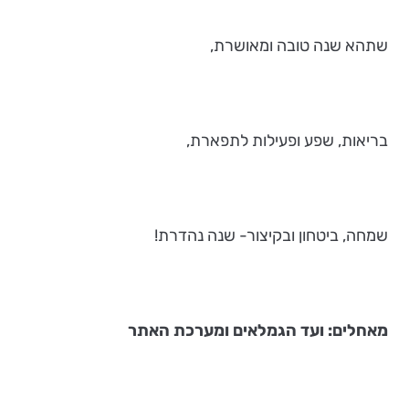
שתהא שנה טובה ומאושרת,
בריאות, שפע ופעילות לתפארת,
שמחה, ביטחון ובקיצור- שנה נהדרת!
מאחלים: ועד הגמלאים ומערכת האתר