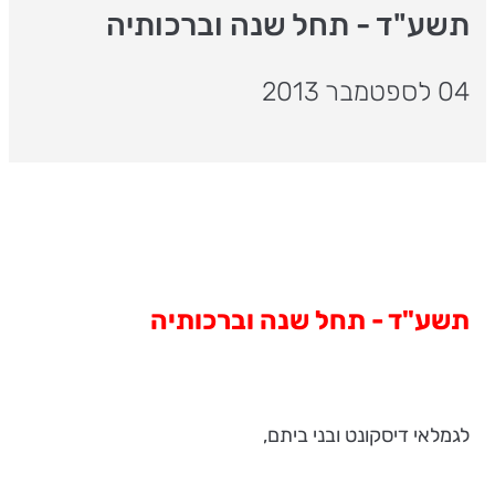
תשע"ד - תחל שנה וברכותיה
04 לספטמבר 2013
תשע"ד - תחל שנה וברכותיה
לגמלאי דיסקונט ובני ביתם,