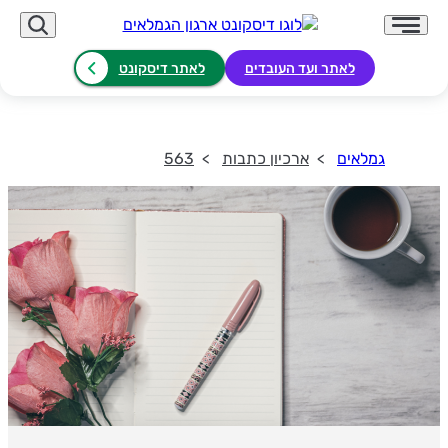
לאתר ועד העובדים
לאתר דיסקונט
גמלאים
ארכיון כתבות
563