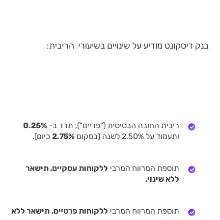
בנק דיסקונט מודיע על שינויים בשיעורי הריבית:
ריבית החובה הבסיסית ("פריים"), תרד ב-
0.25%
ותעמוד על 2.50% לשנה (במקום
2.75%
כיום).
תוספת המרווח המרבי
ללקוחות עסקיים, תישאר
ללא שינוי.
תוספת המרווח המרבי
ללקוחות פרטיים,
תישאר ללא