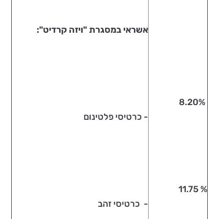
אשראי במסגרת "ויזה קרדיט":
8.20%
- כרטיסי פלטינום
% 11.75
- כרטיסי זהב