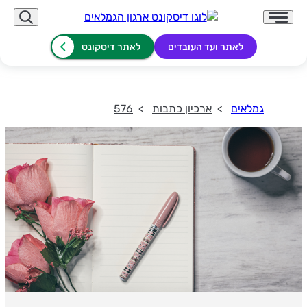
לאתר ועד העובדים
לאתר דיסקונט
גמלאים
ארכיון כתבות
576