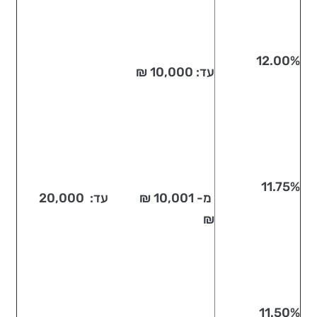
12.00%
עד: 10,000 ₪
11.75%
מ- 10,001 ₪ עד: 20,000
₪
11.50%