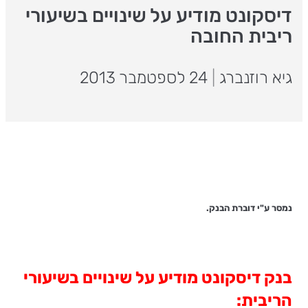
דיסקונט מודיע על שינויים בשיעורי
ריבית החובה
גיא רוזנברג
|
24 לספטמבר 2013
נמסר ע"י דוברת הבנק.
בנק דיסקונט מודיע על שינויים בשיעורי
הריבית: