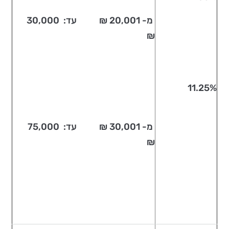
מ- 20,001 ₪ עד: 30,000
₪
11.25%
מ- 30,001 ₪ עד: 75,000
₪