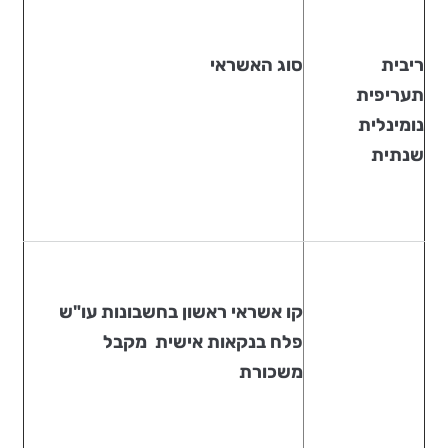
ריבית
סוג האשראי
תעריפית
נומינלית
שנתית
קו אשראי ראשון בחשבונות עו"ש
פלח בנקאות אישית מקבל
משכורת