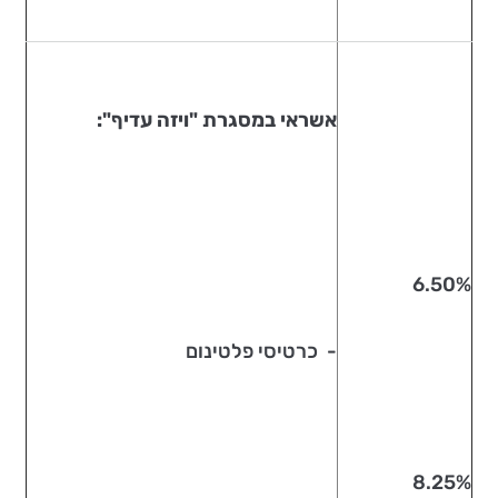
אשראי במסגרת "ויזה עדיף":
6.50%
- כרטיסי פלטינום
8.25%