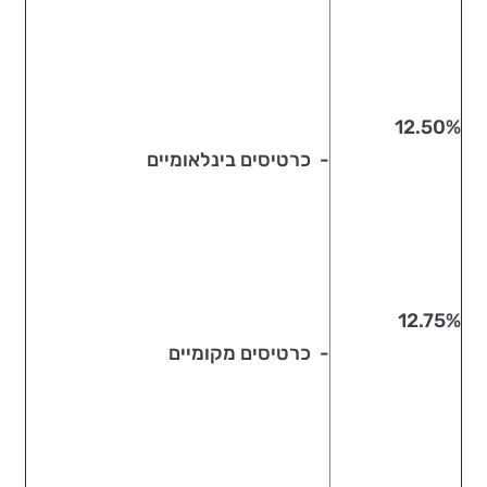
12.50%
- כרטיסים בינלאומיים
12.75%
- כרטיסים מקומיים