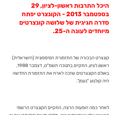
היכל התרבות ראשון-לציון, 29
בספטמבר 2013 - הקונצרט יפתח
סדרה חגיגית של שלושה קונצרטים
מיוחדים לעונה ה-25.
קונצרט הבכורה של התזמורת הסימפונית (הישראלית)
ראשון לציון, התקיים בחנוכה תשמ"ט, דצמבר 1988,
באולם הקונצרטים שזכה לארח את התזמורת החדשה
היה קולנוע "נעמן".
לאחר כמה הופעות הרצה, התקיים הקונצרט הרשמי