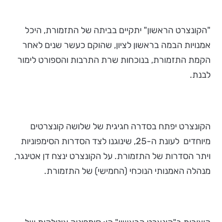
"הקונצרט הראשון" יתקיים בביתה של התזמורת, היכל
אמנויות הבמה בראשון לציון, שהוקם כעשר שנים לאחר
הקמת התזמורת, בנוכחות שרת התרבות והספורט לימור
לבנת.
הקונצרט יפתח בסדרה חגיגית של שלושה קונצרטים
מיוחדים לעונת ה-25, שינוגנו לצד הסדרות הסימפוניות
ויתר הסדרות של התזמורת. על הקונצרט ינצח דן אטינגר,
מנהלה האמנותי הנוכחי (החמישי) של התזמורת.