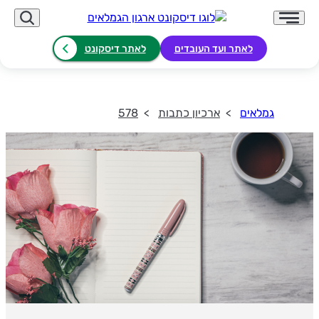
לאתר ועד העובדים
לאתר דיסקונט
גמלאים
ארכיון כתבות
578