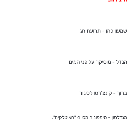
שמעון כהן - תרועת חג
הנדל - מוסיקה על פני המים
ברוך - קונצ'רטו לכינור
מנדלסון - סימפוניה מס' 4 "האיטלקית".