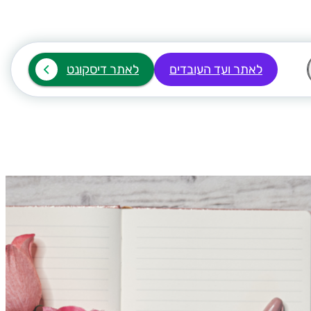
לאתר ועד העובדים
לאתר דיסקונט