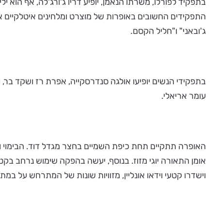
התפקידים החשובים באופרות של מוצרט ומלחינים איטלקיים א
ג'ובאני" ו"חליל הקסם
.
בתפקידי הנשים יופיעו אולגה סנדרסקייה, אפרת רז ושקד בר,
עומר אריאלי.
האופרה תתקיים תחת כיפת השמיים בחצר מגדל דוד. הבימוי ו
אומן התאורה יוגי מזוז. בנוסף, יעשה בהפקה שימוש נרחב בקט
וישדרו קטעי וידאו אונליין, מזוויות שונות של המתרחש על במ