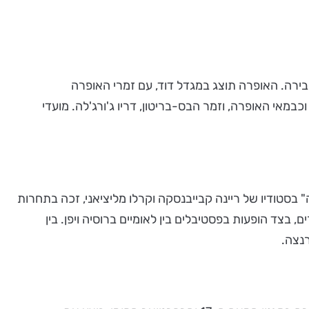
בירה. האופרה תוצג במגדל דוד, עם זמרי האופרה
מאי האופרה, וזמר הבס-בריטון, דריו ג'ורג'לה. מועדי
" בסטודיו של ריינה קבייבנסקה וקרלו מליציאני, זכה בתחרות
ואחרים, בצד הופעות בפסטיבלים בין לאומיים ברוסיה ויפן. בין
רנצה.