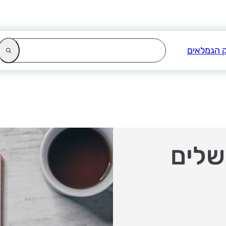
ושלים