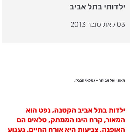
ילדותי בתל אביב
03 לאוקטובר 2013
מאת יואל אביתר - גמלאי הבנק.
ילדות בתל אביב הקטנה, נפט הוא
המאור, קרח הינו הממתק, טלאים הם
האופנה, צניעות היא אורח החיים. געגוע