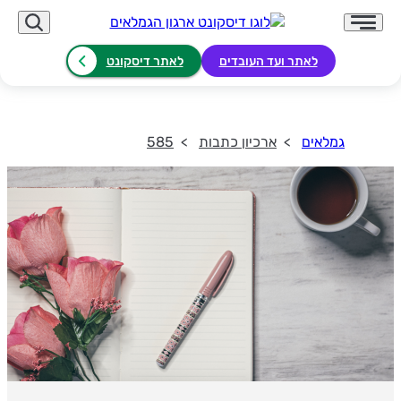
לאתר ועד העובדים
לאתר דיסקונט
גמלאים
ארכיון כתבות
585