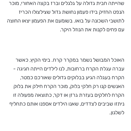
שהייתה חבית גדולה על גלגלים וברז בקצה האחורי, מוכר
הנפט החזיק בידו פעמון נחושת גדול שצילצולו הכריז
לתושבי השכונה על בואו. בשומעם את הפעמון יצאו החוצה
עם פחים לקנות את הנוזל היקר.
האוכל המבושל נשמר במקרר קרח. בימי הקיץ, כאשר
עברה עגלת הקרח ברחובות, לנו לילדים הייתה חגיגה -
הקרח בעגלה הגיע בבלוקים גדולים שאורכם כמטר,
האנשים קנו רק חלקי בלוק, מוכר הקרח חילק את בלוק
הקרח לחלקים בעזרת גרזן או דקר, כתוצאה מפעולה זו
ניתזו שביבים לצדדים, שאנו הילדים אספנו אותם כתחליף
לשלגון.