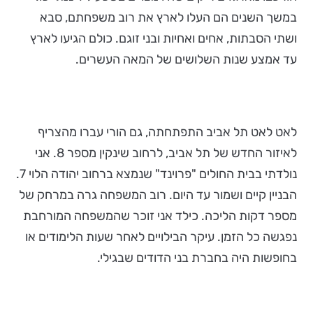
במשך השנים הם העלו לארץ את רוב משפחתם, סבא
ושתי הסבתות, אחים ואחיות ובני זוגם. כולם הגיעו לארץ
עד אמצע שנות השלושים של המאה העשרים.
לאט לאט תל אביב התפתחתה, גם הורי עברו מהצריף
לאיזור החדש של תל אביב, לרחוב שינקין מספר 8. אני
נולדתי בבית החולים "פרוינד" שנמצא ברחוב יהודה הלוי 7.
הבניין קיים ושמור עד היום. רוב המשפחה גרה במרחק של
מספר דקות הליכה. כילד אני זוכר שהמשפחה המורחבת
נפגשה כל הזמן. עיקר הבילויים לאחר שעות הלימודים או
בחופשות היה בחברת בני הדודים שבגילי.