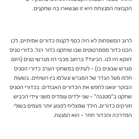
הקבוצה המנצחת היא זו שנשארו בה שחקנים.
לרוב המשפחות לא היה כסף לקנות כדורים אמיתיים, לכן
הכנו כדור מסמרטוטים שבו שיחקנו כדור רגל. כדורי טניס
דווקא היו לנו. הכיצד? ברחוב מכבי היו מגרשי טניס (היום
מגרש שבונים בו) - לעתים במשחקי הערב כדורי הטניס
חלפו מעל הגדר של המגרש ונעלמו בין השיחים. בשעות
הבוקר יצאנו לחפש את הכדורים האבודים. בכדורי הטניס
שחקנו ב"סטנגה" - שני ילדים עומדים משני צידי הכביש
וזורקים כדורים, הילד שמצליח לפגוע יותר פעמים בשולי
המדרכה והכדור חוזר - הוא המנצח.