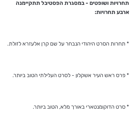
תחרויות ושופטים - במסגרת הפסטיבל תתקיימנה
ארבע תחרויות:
* תחרות הסרט היהודי הנבחר על שם קרן אלעזרא לזולת.
* פרס ראש העיר אשקלון - לסרט העלילתי הטוב ביותר.
* סרט הדוקומנטארי באורך מלא, הטוב ביותר.