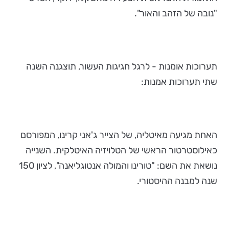
"נובה של הזהב והאור".
תערוכות אומנות - לרגל חגיגות העשור, תוצגנה השנה
שתי תערוכות אמנות:
האחת מגיעה מאיטליה, של הצייר ג'אני קרינו, המפורסם
כאילוסטרטור הראשי של הטלויזיה האיטלקית. השנייה
נושאת את השם: "טורינו והמולה אנטוגליאנה", לציון 150
שנה למבנה ההיסטורי.