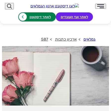
לאתר ועד העובדים
לאתר דיסקונט
גמלאים
ארכיון כתבות
587