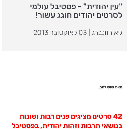
"עין יהודית" - פסטיבל עולמי
לסרטים יהודים חוגג עשור!
גיא רוזנברג
|
03 לאוקטובר 2013
מאת שוש להב.
42 סרטים מציגים פנים רבות ושונות
בנושאי תרבות וזהות יהודית, בפסטיבל