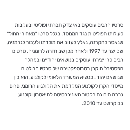
סרטיו הרבים עוסקים באי צדק חברתי ופוליטי ובעקבות
פעילותו הפוליטית נגד הממסד. בגלל סרטו "מאחורי החול"
שנאסר להקרנה, נאלץ לעזוב את מולדתו ולעבור לגרמניה,
שם יצר עד 1997 ולאחר מכן שב חזרה לרומניה. סרטים
רבים פרי יצירתו עוסקים בנושאים יהודיים ובמהלך
הפסטיבל תוקרן רטרוספקטיבה של סרטיו הבולטים
שנושאם יהודי. כנשיא המשרד הלאומי לקולנוע, הוא בין
מייסדי הקרן לקולנוע המקדמת את הקולנוע הרומני. פרופ'
גברה היה גם רקטור האוניברסיטה לתיאטרון וקולנוע
בבוקרשט עד 2010.