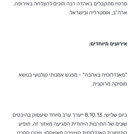
סרטיו מתקבלים באהדה רבה וזוכים להצלחה באירופה,
ארה"ב, אוסטרליה ובישראל.
אירועים מיוחדים:
"מאנדלוסיה באהבה" - מפגש אמנותי קולנועי בנושא
מוסיקה מרוקנית.
ביום שלישי, 8.10.13 ייערך ערב מיוחד שיעסוק בהיבטים
שונים של התרבות היהודית המגיעה מאזור זה, תופיע
התזמורת האנדלוסית הצעירה מאשקלון ויוקרן הסרט