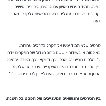
כמעט תמיד מפגש ראשון עם סרטים, סיפורים, אישים
וקהילות, שרובם מתגלים בפעם הראשונה לקהל תאב
דעת.
סרטים שלא תמיד יגיעו אל הקהל בדרכים אחרות,
באולמות או בשידור - ששם ברוב הגדול של המקרים יידחו
ע"י מלכות הרייטינג. אבל בכך, ודווקא בכך, מיוחד פסטיבל
עין יהודית, כי מטרתו ויעדו העיקריים הינם להביא לקהל
הנכון והמתאים סרטים וידע, שאם לא כן לבטח יחסרו לו."
בין הסרטים והנושאים המעניינים של הפסטיבל השנה: