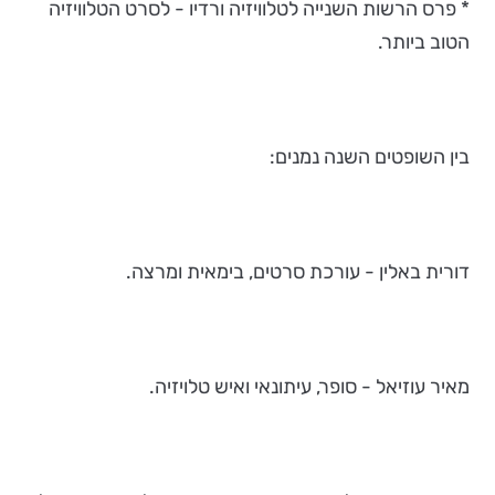
* פרס הרשות השנייה לטלוויזיה ורדיו - לסרט הטלוויזיה
הטוב ביותר.
בין השופטים השנה נמנים:
דורית באלין - עורכת סרטים, בימאית ומרצה.
מאיר עוזיאל - סופר, עיתונאי ואיש טלויזיה.