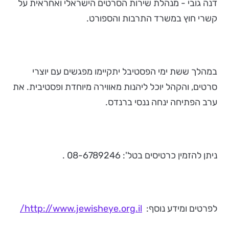
דנה גובי - מנהלת שירות הסרטים הישראלי ואחראית על
קשרי חוץ במשרד התרבות והספורט.
במהלך ששת ימי הפסטיבל יתקיימו מפגשים עם יוצרי
סרטים, והקהל יוכל ליהנות מאווירה מיוחדת ופסטיבית. את
ערב הפתיחה ינחה ננסי ברנדס.
ניתן להזמין כרטיסים בטל': 08-6789246 .
לפרטים ומידע נוסף:
http://www.jewisheye.org.il/