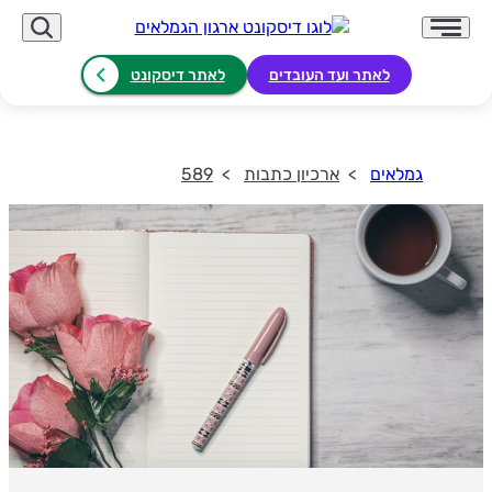
לאתר ועד העובדים
לאתר דיסקונט
גמלאים
ארכיון כתבות
589