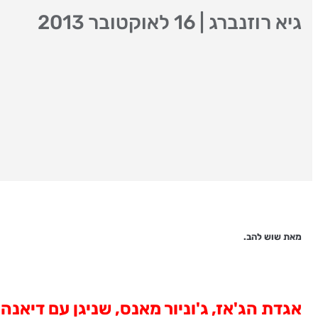
גיא רוזנברג
|
16 לאוקטובר 2013
מאת שוש להב.