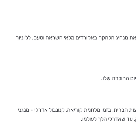
 את מנהיג הלהקה באקורדים מלאי השראה וטעם. לג'וניור
יום ההולדת שלו.
שרת בצבא ארצות הברית, בזמן מלחמת קוריאה, קנונבול אדרלי - מנגני
, עד שאדרלי הלך לעולמו.