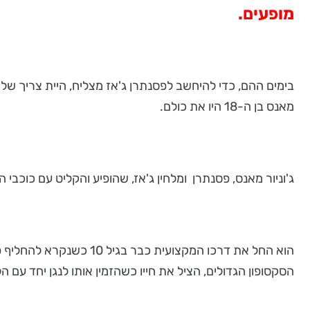
מופעים.
בימים ההם, כדי להיחשב לפסנתרן ג'אז מצליח, היית צריך שלו
מאנס בן ה-18 היו את כולם.
ג'וניור מאנס, פסנתרן ומלחין ג'אז, שהופיע והקליט עם כוכבי ה
הוא החל את דרכו המקצו
הסקסופון הגדולים, הציל את חייו כשהזמין אותו לנגן יחד עם