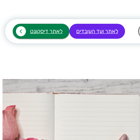
לאתר ועד העובדים
לאתר דיסקונט