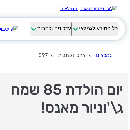
כל המידע לגמלאי
עדכונים וכתבות
גמלאים
ארכיון כתבות
597
יום הולדת 85 שמח
ג\'וניור מאנס!