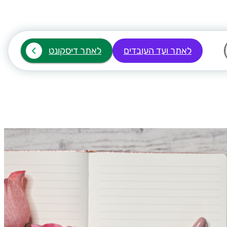
לאתר ועד העובדים
לאתר דיסקונט