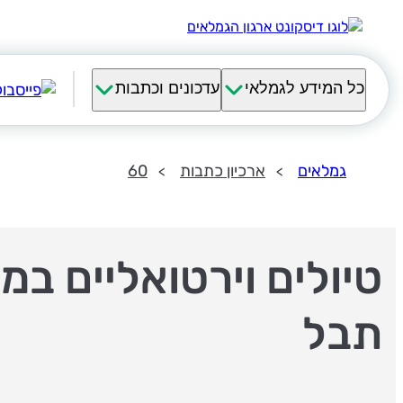
כל המידע לגמלאי
עדכונים וכתבות
גמלאים
ארכיון כתבות
60
טיולים וירטואליים במ
תבל