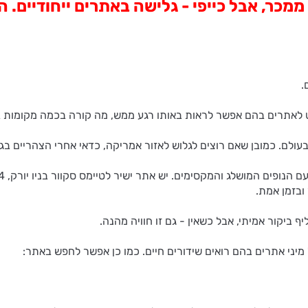
ממכר, אבל כייפי - גלישה באתרים ייחודיים.
.
 לאתרים בהם אפשר לראות באותו רגע ממש, מה קורה בכמה מקומות בעולם
עולם. כמובן שאם רוצים לגלוש לאזור אמריקה, כדאי אחרי הצהריים בג
ובזמן אמת.
 ביקור אמיתי, אבל כשאין - גם זו חוויה מהנה.