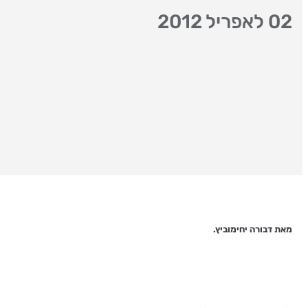
02 לאפריל 2012
מאת דבורה יחימוביץ.