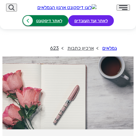
לאתר ועד העובדים
לאתר דיסקונט
גמלאים
ארכיון כתבות
623