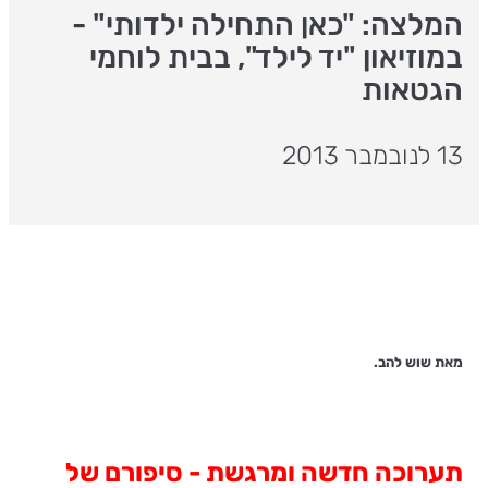
המלצה: "כאן התחילה ילדותי" -
במוזיאון "יד לילד", בבית לוחמי
הגטאות
13 לנובמבר 2013
מאת שוש להב.
תערוכה חדשה ומרגשת - סיפורם של