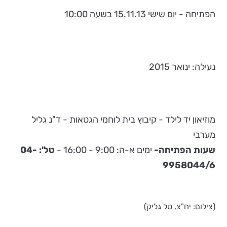
הפתיחה - יום שישי 15.11.13 בשעה 10:00
נעילה: ינואר 2015
מוזיאון יד לילד - קיבוץ בית לוחמי הגטאות - ד"נ גליל
מערבי
שעות
הפתיחה-
ימים
א-ה: 9:00 - 16:00 -
טל':
04-
9958044/6
(צילום: יח"צ, טל גליק)