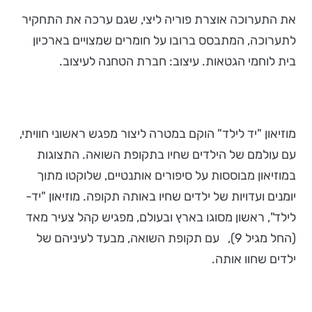
את התערוכה אוצרת פוריה ליצי, שגם ערכה את התחקיר
לתערוכה, המתבסס ברובו על חומרים שמצויים בארכיון
בית לוחמי הגטאות. עיצוב: חברת הטחנה לעיצוב.
מוזיאון "יד לילד" הוקם במטרה ליצור מפגש ראשוני חוויתי,
עם עולמם של הילדים שחיו בתקופת השואה. התצוגות
במוזיאון מבוססות על סיפורים אותנטיים, שלוקטו מתוך
יומנים ועדויות של ילדים שחיו באותה תקופה. מוזיאון "יד-
לילד", ראשון מסוגו בארץ ובעולם, מפגיש קהל צעיר מאד
(החל מגיל 9), עם תקופת השואה, מבעד לעיניהם של
ילדים שחוו אותה.