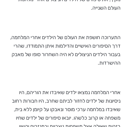
העולם השנייה.
התערוכה חושפת את העולם של הילדים אחרי המלחמה,
דרך הסיפורים האישיים והדילמות איתן התמודדו, שהרי
בעבור הילדים הניצולים לא היה השחרור סופו של מאבק
ההישרדות.
אחרי המלחמה נמצאו ילדים שאיבדו את הוריהם, היו
ניסיונות של ילדים לחזור לביתם שחרב, היו חבורות רחוב
שאיבדו במלחמה ערכי מוסר ונאבקו על קיומן ללא בית,
משפחה או קרוב כלשהו. יובאו סיפורים של ילדים שחיו
בזהות שאולה אצל משפחות נוצריות ובמנזרים וקשיי