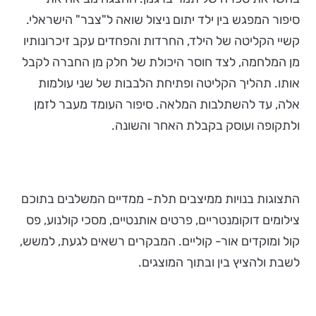
סיפור המפגש בין ילד יתום ניצול שואה ל"צבר" הישראלי.
קשיי הקליטה של הילד, החרדות והפחדים עקב זיכרונותיו
מן המלחמה, לצד חוסר היכולת של חלק מן החברה לקבל
אותו. תהליך הקליטה ופתיחת הלבבות של שני עולמות
אלה, עד להשתלבות המלאה. סיפור העומד מעבר לזמן
ולתקופה ועוסק בקבלת האחר והשונה.
התצוגות בנויות ממיצבים תלת- ממדיים המשלבים בתוכם
צילומים דוקומנטריים, פרטים אותנטיים, מסכי קולנוע, פס
קול ומוקדים אור- קוליים. המבקרים רשאים לגעת, למשש,
לשבת ולהציץ בין ובתוך המוצגים.