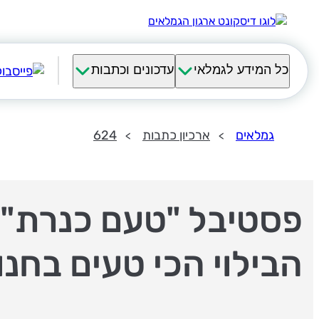
כל המידע לגמלאי
עדכונים וכתבות
גמלאים
ארכיון כתבות
624
פסטיבל "טעם כנרת" 
הבילוי הכי טעים בחנו