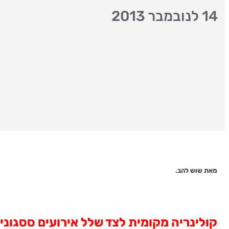
14 לנובמבר 2013
מאת שוש להב.
קולינריה מקומית לצד שלל אירועים ססגוני