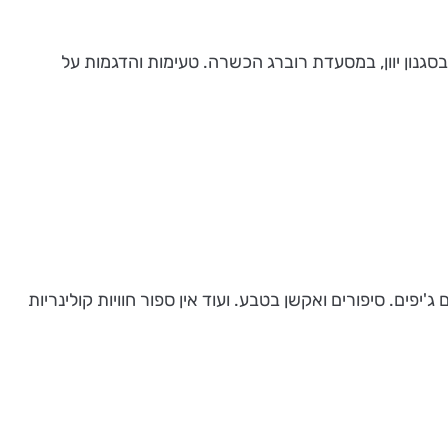
גנון יוון, במסעדת רוברג הכשרה. טעימות והדגמות על
'יפים. סיפורים ואקשן בטבע. ועוד אין ספור חוויות קולינריות