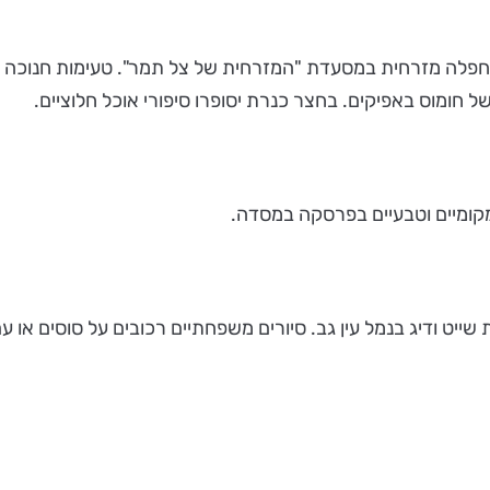
 חפלה מזרחית במסעדת "המזרחית של צל תמר". טעימות חנוכה בס
של חומוס באפיקים. בחצר כנרת יסופרו סיפורי אוכל חלוציים.
מקומיים וטבעיים בפרסקה במסדה.
ייט ודיג בנמל עין גב. סיורים משפחתיים רכובים על סוסים או עם ג