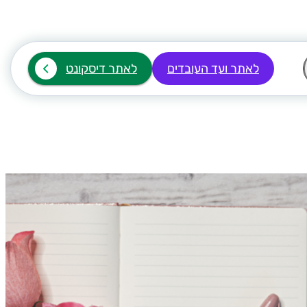
לאתר ועד העובדים
לאתר דיסקונט