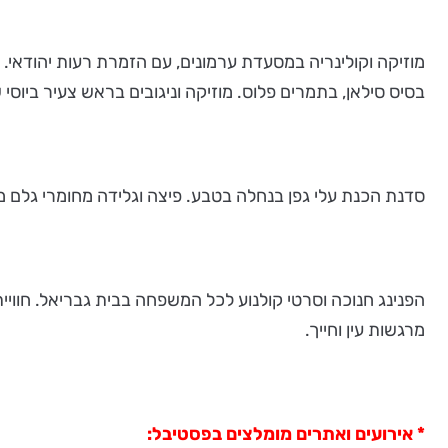
מוזיקה וקולינריה במסעדת ערמונים, עם הזמרת רעות יהודאי.
בסיס סילאן, בתמרים פלוס. מוזיקה וניגובים בראש צעיר ביוסי 
סדנת הכנת עלי גפן בנחלה בטבע. פיצה וגלידה מחומרי גלם 
הפנינג חנוכה וסרטי קולנוע לכל המשפחה בבית גבריאל. חוויית ש
מרגשות עין וחייך.
* אירועים ואתרים מומלצים בפסטיבל: