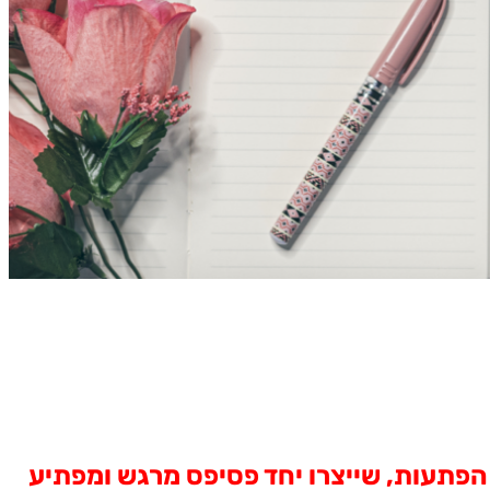
 הפתעות, שייצרו יחד פסיפס מרגש ומפתיע