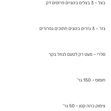
בצל – 3 בצלים בינוניים פרוסים דק
גזר – 3 גזרים בינונים חתוכים גפרורים
סלרי – מעט רק לטעם לנוזל בקר
חומוס – 150 גר'
צימוק כהה קטן – 50 גר'