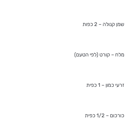
שמן קנולה – 2 כפות
מלח – קורט (לפי הטעם)
זרעי כמון – 1 כפית
כורכום – 1/2 כפית