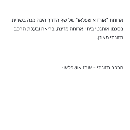
ארוחת "אורז אושפלאו" של שף הדרך הינה מנה בשרית,
בסגנון אותנטי ביתי, ארוחה מזינה, בריאה ובעלת הרכב
תזונתי מאוזן.
הרכב תזונתי - אורז אושפלאו: