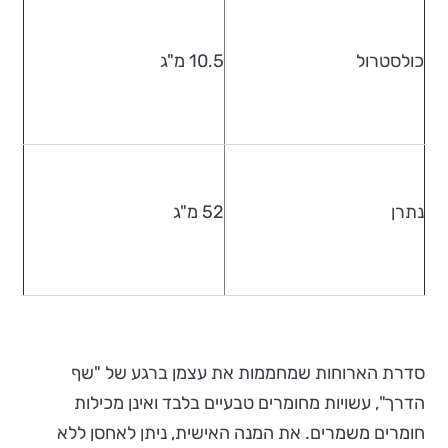
כולסטרול
10.5 מ"ג
נתרן
52 מ"ג
סדרת הארוחות שמחממות את עצמן ברגע של "שף
הדרך", עשויות מחומרים טבעיים בלבד ואינן מכילות
חומרים משמרים. את המנה האישית, ניתן לאחסן ללא