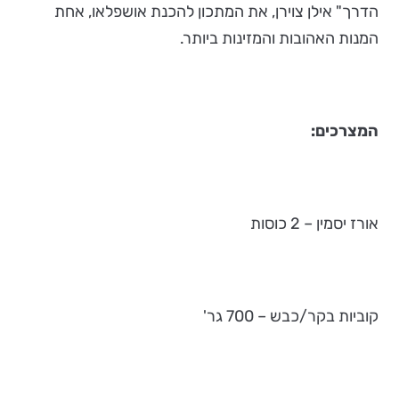
הדרך" אילן צוירן, את המתכון להכנת אושפלאו, אחת
המנות האהובות והמזינות ביותר.
המצרכים:
אורז יסמין – 2 כוסות
קוביות בקר/כבש – 700 גר'