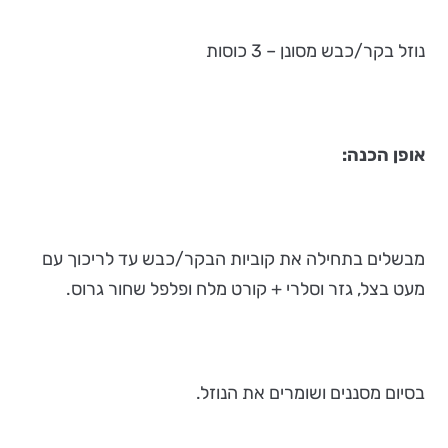
נוזל בקר/כבש מסונן – 3 כוסות
אופן הכנה:
מבשלים בתחילה את קוביות הבקר/כבש עד לריכוך עם
מעט בצל, גזר וסלרי + קורט מלח ופלפל שחור גרוס.
בסיום מסננים ושומרים את הנוזל.