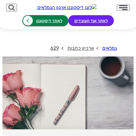
לאתר ועד העובדים
לאתר דיסקונט
גמלאים
ארכיון כתבות
629