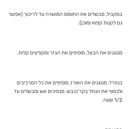
במקביל, מבשלים את החומוס המושרה עד לריכוך (אפשר
גם לקנות קפוא ומוכן).
מטגנים את הבצל, מוסיפים את הגזר ומקפיצים קלות.
בנפרד, מטגנים את האורז, מוסיפים את כל המרכיבים
ולבסוף את הנוזל בקר/כבש, מנמיכים אש ומבשלים עד
1/2 שעה.