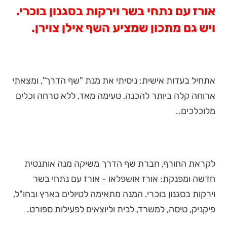
אורז עם נתחי בשר וירקות בסגנון בוכרי.
ויש גם מתכון שמציע השף אילן צוירן.
אתחיל בעדות אישית: ניסיתי את מנת "שף הדרך", ומצאתי
ארוחה קלה ביותר להכנה, טעימה מאד, ללא טרחה וכלים
מלוכלכים..
לקראת החורף, חברת שף הדרך משיקה מנה אותנטית
חדשה ומפנקת: אורז אושפלאו - אורז עם נתחי בשר
וירקות בסגנון בוכרי. המנה מתאימה לטיולים בארץ ובחו"ל,
פיקניק, טיסה, למשרד, לבית וליוצאים לפעילות ספורט.