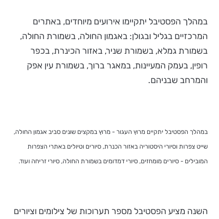
במהלך הפסטיבל יתקיימו אירועים מיוחדים, באתרים
המרכזיים בגליל ובגולן: באגמון החולה, בשמורת החולה,
בשמורת גמלא, בשמורת שניר, באזור הכינרת, בכפר
רופין, בעמק המעיינות, במאגר ברוך, בשמורת עין אפק
והמרחב שבניהם.
במהלך הפסטיבל יתקיים מרוץ העגור - מרוץ במקצים שונים סביב אגמון החולה,
שייט צפרות וסיורי היסטוריה באזור הכנרת, סיורים וטיולים באתרי הצפרות
המובילים - סיורים מומחזים, סיורי דמדומים בשמורת החולה, סיורי זריחה ועוד.
השנה מציע הפסטיבל מספר תערוכות של צילומים וציורים