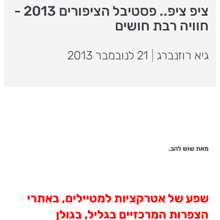
ציפ ציפ.. פסטיבל הציפורים 2013 -
חוויה רבת חושים
גיא רוזנברג
|
21 לנובמבר 2013
מאת שוש להב.
שפע של אטרקציות למטיילים, באתרי
הצפרות המרכזיים בגליל, בגולן