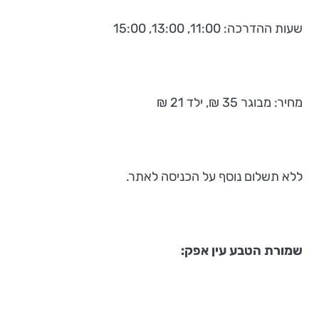
שעות ההדרכה: 11:00, 13:00, 15:00
מחיר: מבוגר 35 ₪, ילד 21 ₪
ללא תשלום נוסף על הכניסה לאתר.
שמורת הטבע עין אפק: