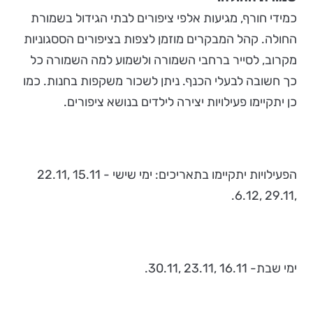
כמידי חורף, מגיעות אלפי ציפורים לבתי הגידול בשמורת
החולה. קהל המבקרים מוזמן לצפות בציפורים הססגוניות
מקרוב, לסייר ברחבי השמורה ולשמוע למה השמורה כל
כך חשובה לבעלי הכנף. ניתן לשכור משקפות בחנות. כמו
כן יתקיימו פעילויות יצירה לילדים בנושא ציפורים.
הפעילויות יתקיימו בתאריכים: ימי שישי - 15.11 ,22.11
,29.11 ,6.12.
ימי שבת- 16.11 ,23.11 ,30.11.