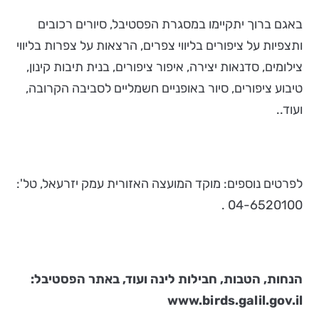
באגם ברוך יתקיימו במסגרת הפסטיבל, סיורים רכובים
ותצפיות על ציפורים בליווי צפרים, הרצאות על צפרות בליווי
צילומים, סדנאות יצירה, איפור ציפורים, בנית תיבות קינון,
טיבוע ציפורים, סיור באופניים חשמליים לסביבה הקרובה,
ועוד..
לפרטים נוספים: מוקד המועצה האזורית עמק יזרעאל, טל':
04-6520100 .
הנחות, הטבות, חבילות לינה ועוד, באתר הפסטיבל:
www.birds.galil.gov.il