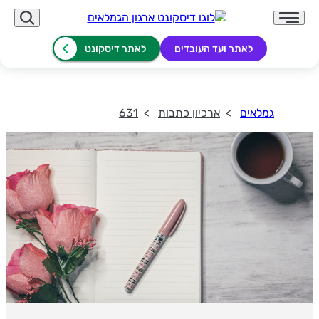
לאתר ועד העובדים
לאתר דיסקונט
גמלאים
ארכיון כתבות
631