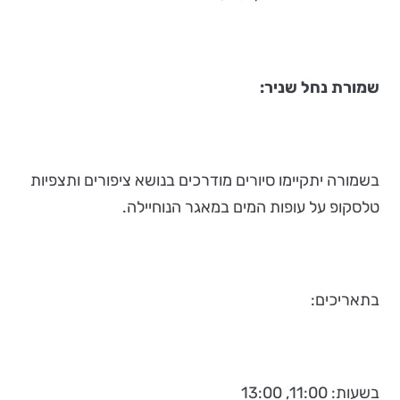
שמורת נחל שניר:
בשמורה יתקיימו סיורים מודרכים בנושא ציפורים ותצפיות
טלסקופ על עופות המים במאגר הנוחיילה.
בתאריכים:
בשעות: 11:00, 13:00