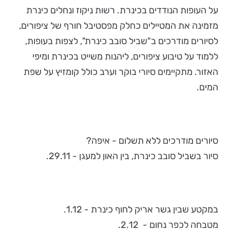
על העופות הנודדים בכינרת. רשות ניקוז ונחלים כינרת
מזמינה את המטיילים כחלק מפסטיבל חורף של ציפורים,
לסיורים מודרכים ב"שביל סובב כינרת", לצפות בעופות,
ללמוד על טיבוע ציפורים, ליהנות משייט בכינרת ומיפי
האזור. מתקיימים סיורי בוקר וערב כולל קומזיץ על שפת
המים.
סיורים מודרכים ללא תשלום - איפה?
סיור בשביל סובב כינרת, בין האון למעגן - 29.11.
במקטע שבין גשר אריק לחוף כינרת - 1.12.
מטבחה לכפר נחום - 2.12.