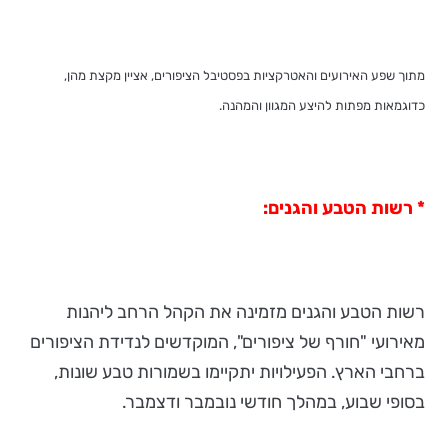
מתוך שפע האירועים והאטרקציות בפסטיבל הציפורים, אציין מקצת מהן,
כדוגמאות מפתות להיצע המגוון והמהנה.
* רשות הטבע והגנים:
רשות הטבע והגנים מזמינה את הקהל הרחב ליהנות
מאירועי "חורף של ציפורים", המוקדשים לנדידת הציפורים
ברחבי הארץ. הפעילויות יתקיימו בשמורות טבע שונות,
בסופי שבוע, במהלך חודשי נובמבר ודצמבר.