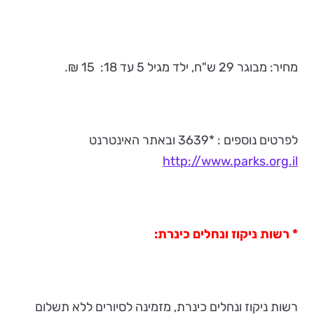
מחיר: מבוגר 29 ש"ח, ילד מגיל 5 עד 18: 15 ₪.
לפרטים נוספים : *3639 ובאתר האינטרנט
http://www.parks.org.il
* רשות ניקוז ונחלים כינרת:
רשות ניקוז ונחלים כינרת, מזמינה לסיורים ללא תשלום