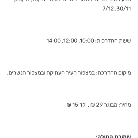
30/11, 7/12
שעות ההדרכות: 10:00, 12:00, 14:00
מיקום ההדרכה: במצפור העיר העתיקה ובמצפור הנשרים.
מחיר: מבוגר 29 ₪ , ילד 15 ₪
שמורת החולה: