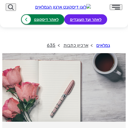
לאתר ועד העובדים
לאתר דיסקונט
גמלאים
ארכיון כתבות
635