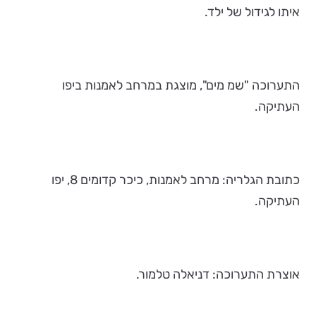
איתו לגידול של ילד.
התערוכה "שמ מים", מוצגת במרחב לאמנות ביפו
העתיקה.
כתובת הגלריה: מרחב לאמנות, כיכר קדומים 8, יפו
העתיקה.
אוצרת התערוכה: דניאלה טלמור.