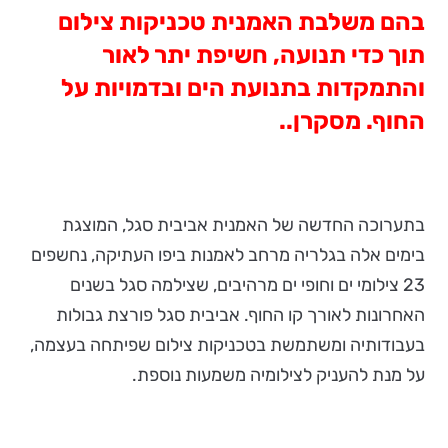
בהם משלבת האמנית טכניקות צילום
תוך כדי תנועה, חשיפת יתר לאור
והתמקדות בתנועת הים ובדמויות על
החוף. מסקרן..
בתערוכה החדשה של האמנית אביבית סגל, המוצגת
בימים אלה בגלריה מרחב לאמנות ביפו העתיקה, נחשפים
23 צילומי ים וחופי ים מרהיבים, שצילמה סגל בשנים
האחרונות לאורך קו החוף. אביבית סגל פורצת גבולות
בעבודותיה ומשתמשת בטכניקות צילום שפיתחה בעצמה,
על מנת להעניק לצילומיה משמעות נוספת.