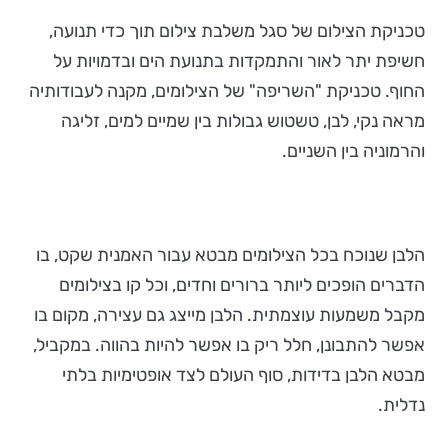
טכניקת הצילום של סגל משלבת צילום תוך כדי תנועה,
חשיפת יתר לאור והתמקדות בתנועת הים ובדמויות על
החוף. טכניקת "השריפה" של הצילומים, מקנה לעבודותיה
מראה נקי, לבן, טשטוש גבולות בין שמיים למים, זליגה
והרמוניה בין השניים.
הלבן שנוכח בכל הצילומים מבטא עבור האמנית שקט, בו
הדברים הופכים ליותר ברורים וחדים, וכל קו בצילומים
מקבל משמעות עוצמתית. הלבן מייצג גם עצירה, מקום בו
אפשר להתבונן, חלל ריק בו אפשר להיות בהווה. במקביל,
מבטא הלבן בדידות, סוף העולם לצד אופטימיות בלתי
נדלית.