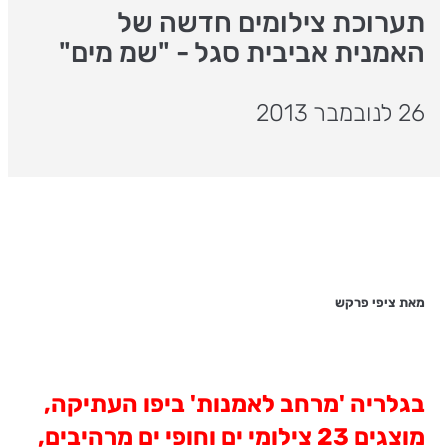
תערוכת צילומים חדשה של
האמנית אביבית סגל - "שמ מים"
26 לנובמבר 2013
מאת ציפי פרקש
בגלריה 'מרחב לאמנות' ביפו העתיקה,
מוצגים 23 צילומי ים וחופי ים מרהיבים,