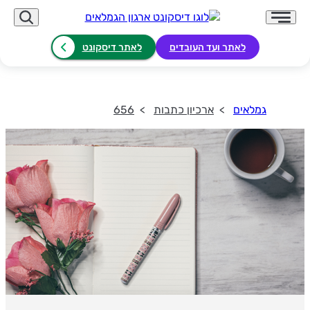
לאתר ועד העובדים
לאתר דיסקונט
גמלאים
ארכיון כתבות
656