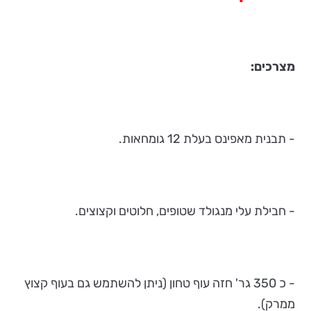
מצרכים:
- תבנית מאפינס בעלת 12 גומחאות.
- חבילת עלי מנגולד שטופים, חלוטים וקצוצים.
- כ 350 גר' חזה עוף טחון (ניתן להשתמש גם בעוף קצוץ
ממרק).