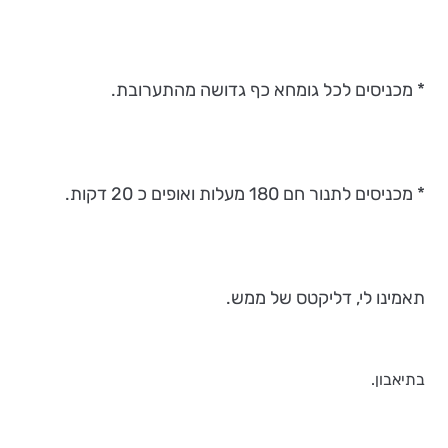
* מכניסים לכל גומחא כף גדושה מהתערובת.
* מכניסים לתנור חם 180 מעלות ואופים כ 20 דקות.
תאמינו לי, דליקטס של ממש.
בתיאבון.