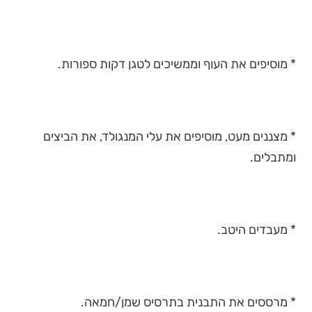
* מוסיפים את העוף וממשיכים לטגן דקות ספורות.
* מצננים מעט, מוסיפים את עלי המנגולד, את הביצים
ומתבלים.
* מעבדים היטב.
* מרססים את התבנית בתרסיס שמן/חמאה.