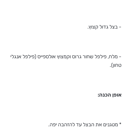
- בצל גדול קצוץ.
- מלח, פילפל שחור גרוס וקמצוץ אולספייס (פילפל אנגלי
טחון).
אופן הכנה:
* מטגנים את הבצל עד להזהבה יפה.