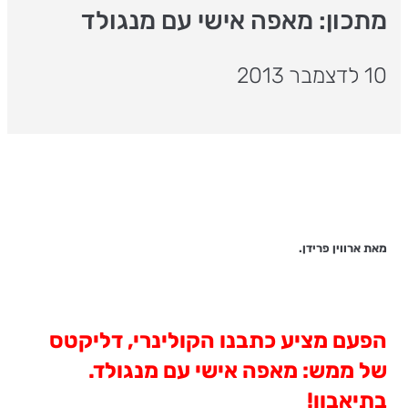
מתכון: מאפה אישי עם מנגולד
10 לדצמבר 2013
מאת ארווין פרידן.
הפעם מציע כתבנו הקולינרי, דליקטס
של ממש: מאפה אישי עם מנגולד.
בתיאבון!