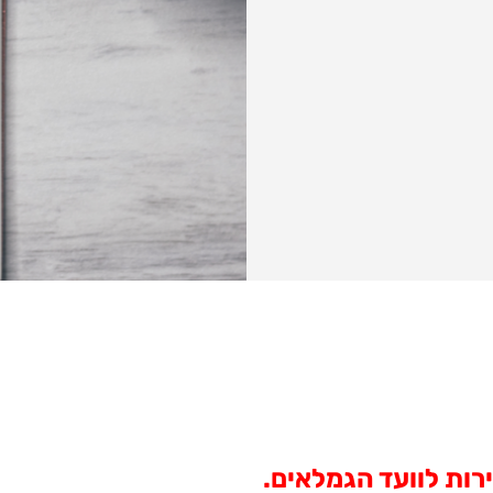
ות לוועד הגמלאים.