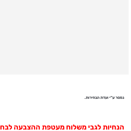
נמסר ע"י ועדת הבחירות.
הנחיות לגבי משלוח מעטפת ההצבעה לבחיר