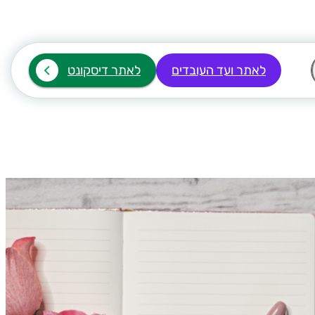
לאתר ועד העובדים
לאתר דיסקונט