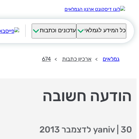
כל המידע לגמלאי
עדכונים וכתבות
גמלאים
ארכיון כתבות
674
הודעה חשובה
30 לדצמבר 2013
|
yaniv