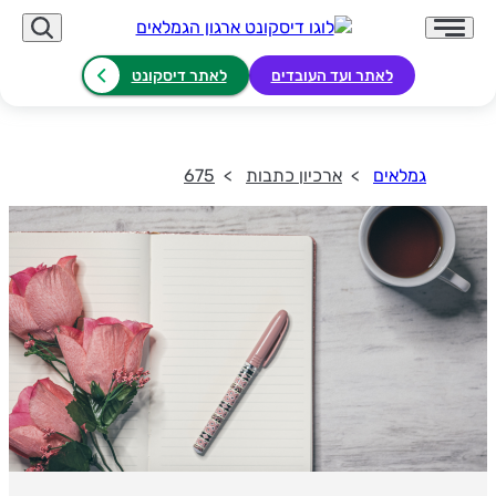
לאתר ועד העובדים
לאתר דיסקונט
גמלאים
ארכיון כתבות
675