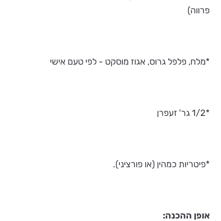
פרווה)
*מלח, פלפל גרוס, אגוז מוסקט - לפי טעם אישי
*1/2 גר' זעפרן
*פיטריות כמהין (או פורציני).
אופן ההכנה: