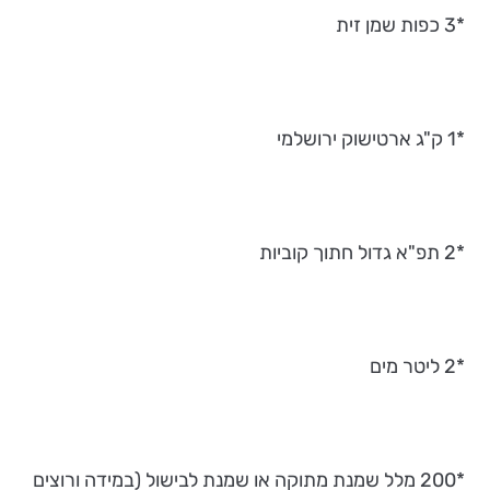
*3 כפות שמן זית
*1 ק"ג ארטישוק ירושלמי
*2 תפ"א גדול חתוך קוביות
*2 ליטר מים
*200 מלל שמנת מתוקה או שמנת לבישול (במידה ורוצים