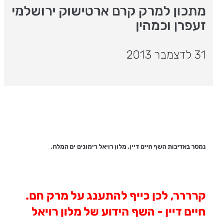
מתכון למרק קרם ארטישוק ירושלמי
זעפרן וכמהין
31 לדצמבר 2013
נמסר באדיבות השף חיים דיין, מלון רויאל רימונים ים המלח.
קרררר, לכן כייף להתענג על מרק חם.
חיים דיין - השף הידוע של מלון רויאל