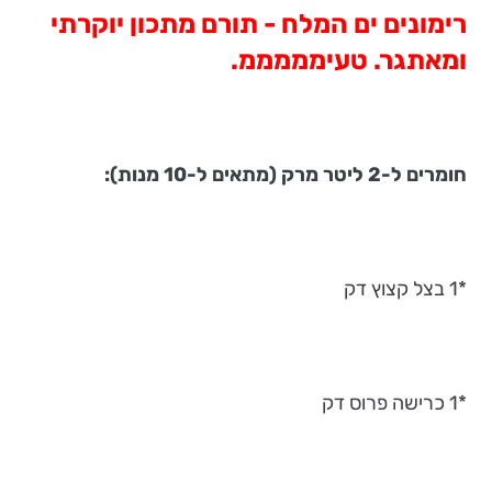
רימונים ים המלח - תורם מתכון יוקרתי
ומאתגר. טעימממממ.
חומרים ל-2 ליטר מרק (מתאים ל-10 מנות):
*1 בצל קצוץ דק
*1 כרישה פרוס דק