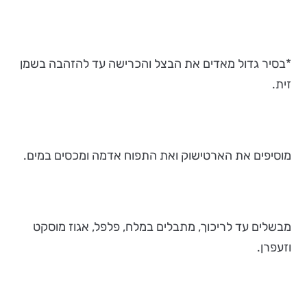
*בסיר גדול מאדים את הבצל והכרישה עד להזהבה בשמן
זית.
מוסיפים את הארטישוק ואת התפוח אדמה ומכסים במים.
מבשלים עד לריכוך, מתבלים במלח, פלפל, אגוז מוסקט
וזעפרן.