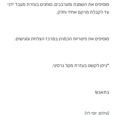
מוסיפים את השמנת ומערבבים, טוחנים בעזרת מעבד ידני
עד לקבלת מרקם אחיד וחלק.
מוסיפים את פיטריות הכמהין במרכז הצלחת ומגישים.
*ניתן לקשט בעזרת מקל גרסיני.
בתאבון!
(צילום: יוסי לוי)