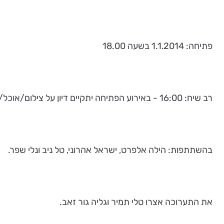
פתיחה: 1.1.2014 בשעה 18.00
רב שיח: 16:00 - באירוע הפתיחה יתקיים דיון על צילום/אוכל/תרבות
בהשתתפות: הילה אלפרט, ישראל אהרוני, טל ניב ונלי שפר.
את התערוכה אצרו טלי תמיר וגליה גור זאב.