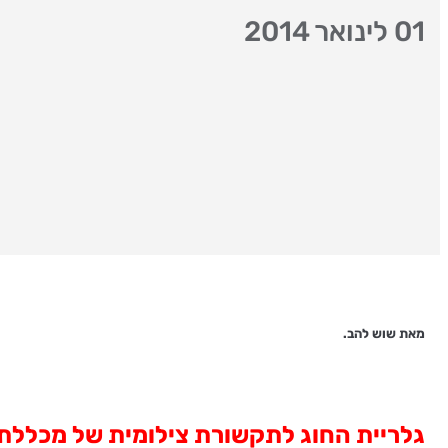
01 לינואר 2014
מאת שוש להב.