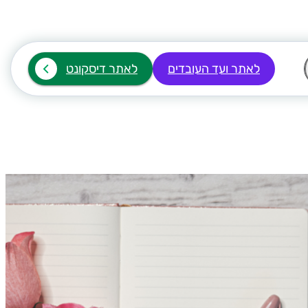
לאתר ועד העובדים
לאתר דיסקונט