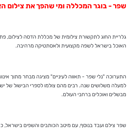
שפר - בוגר המכללה ומי שהפך את צילום 
האוכל בישראל לשפה מקצועית ולאסתטיקה מרהיבה.
התערוכה "נלי שפר - תאווה לעיניים" מציגה מבחר מתוך אינו
מבשלים ואוכלים ברחבי העולם.
שפר צילם ועבד בנוסף, עם מיטב הכותבים והשפים בישראל, כמו ר