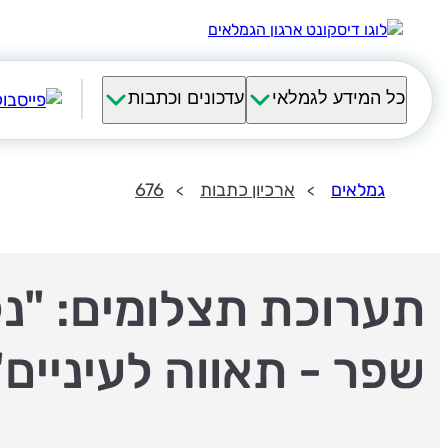
כל המידע לגמלאי
עדכונים וכתבות
גמלאים
ארכיון כתבות
676
תערוכת תצלומים: "נל
שפר - תאווה לעיניים"