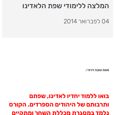
המלצה ללימודי שפת הלאדינו
04 לפברואר 2014
מאת טובה דרורי.
בואו ללמוד יחדיו לאדינו, שפתם
ותרבותם של היהודים הספרדים. הקורס
נלמד במסגרת מכללת השחר ומתקיים