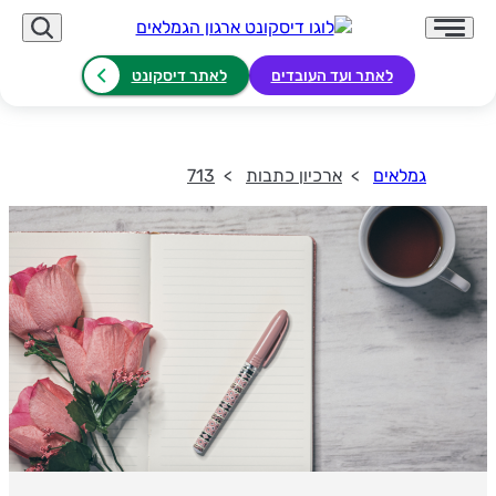
לאתר ועד העובדים
לאתר דיסקונט
גמלאים
ארכיון כתבות
713