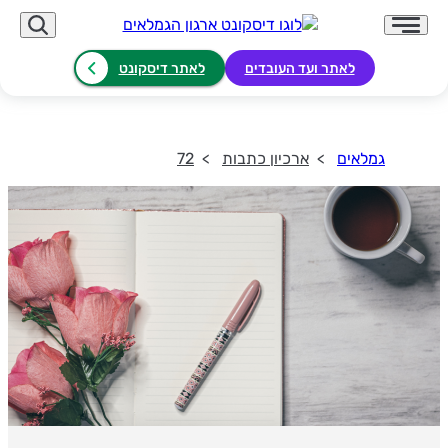
לאתר ועד העובדים
לאתר דיסקונט
גמלאים
ארכיון כתבות
72