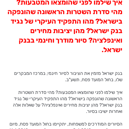
איך שילמו לפני שהומצאו המטבעות?
מהי סדרת השטרות הראשונה שהונפקה
בישראל? מהו התפקיד העיקרי של נגיד
בנק ישראל? מהן יציבות מחירים
ואינפלציה? סיור מודרך וחינמי בבנק
ישראל.
בנק ישראל מזמין את הציבור לסיור חינמי, במרכז המבקרים
שלו, בחול המועד פסח, תשע"ב.
איך שילמו לפני שהומצאו המטבעות? מהי סדרת השטרות
הראשונה שהונפקה בישראל? מהו התפקיד העיקרי של נגיד
בנק ישראל? מהן יציבות מחירים ואינפלציה? על שאלות אלה
ואחרות ישיבו בסיור.
הסיורים המודרכים למשפחות, יתקיימו בחול המועד פסח, מיום