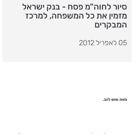
סיור לחוה"מ פסח - בנק ישראל
מזמין את כל המשפחה, למרכז
המבקרים
05 לאפריל 2012
מאת שוש להב.