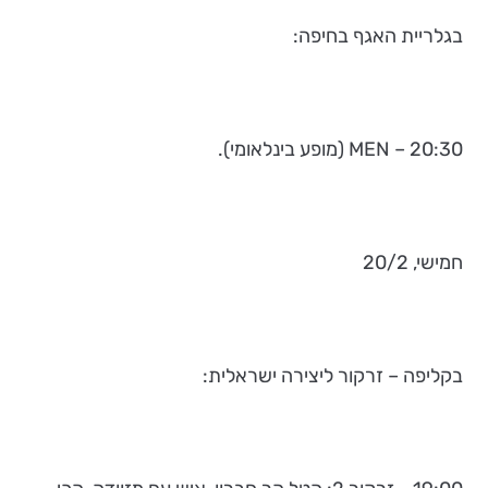
בגלריית האגף בחיפה:
20:30 – MEN (מופע בינלאומי).
חמישי, 20/2
בקליפה – זרקור ליצירה ישראלית: