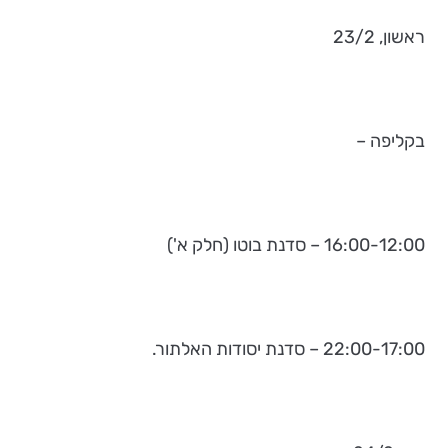
ראשון, 23/2
בקליפה –
16:00-12:00 – סדנת בוטו (חלק א')
22:00-17:00 – סדנת יסודות האלתור.