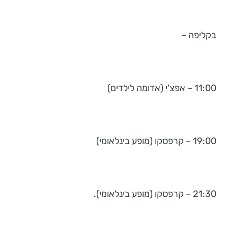
בקליפה –
11:00 – אפצ'י (אדומה לילדים)
19:00 – קרפסקו (מופע בינלאומי)
21:30 – קרפסקו (מופע בינלאומי).