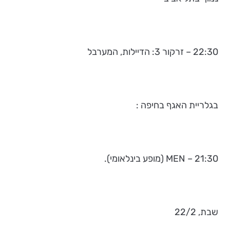
22:30 – זרקור 3: הדיילות, המערבל
בגלריית האגף בחיפה :
21:30 – MEN (מופע בינלאומי).
שבת, 22/2