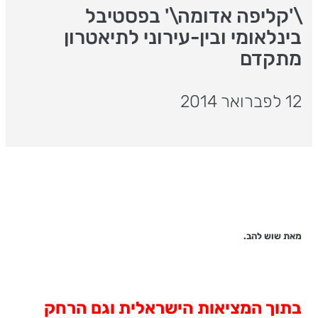
\'קליפה אדומה\' בפסטיבל
בינלאומי ובין-עירוני לתיאטרון
מתקדם
12 לפברואר 2014
מאת שוש להב.
בתוך המציאות הישראלית וגם הרחק