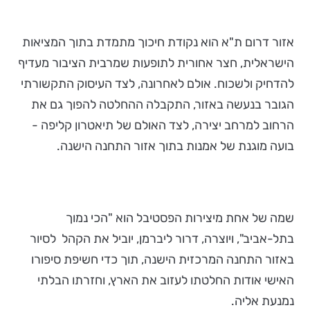
אזור דרום ת"א הוא נקודת חיכוך מתמדת בתוך המציאות
הישראלית, חצר אחורית לתופעות שמרבית הציבור מעדיף
להדחיק ולשכוח. אולם לאחרונה, לצד העיסוק התקשורתי
הגובר בנעשה באזור, התקבלה ההחלטה להפוך גם את
הרחוב למרחב יצירה, לצד האולם של תיאטרון קליפה -
בועה מוגנת של אמנות בתוך אזור התחנה הישנה.
שמה של אחת מיצירות הפסטיבל הוא "הכי נמוך
בתל-אביב", ויוצרה, דרור ליברמן, יוביל את הקהל לסיור
באזור התחנה המרכזית הישנה, תוך כדי חשיפת סיפורו
האישי אודות החלטתו לעזוב את הארץ, וחזרתו הבלתי
נמנעת אליה.