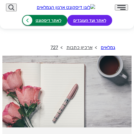
לאתר ועד העובדים
לאתר דיסקונט
גמלאים
ארכיון כתבות
727