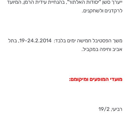
ייערך סשן "יסודות האלתור", בהנחיית עידית הרמן, המיועד
לרקדנים ולשחקנים.
משך הפסטיבל חמישה ימים בלבד: 19-24.2.2014, בתל
אביב וחיפה במקביל.
מועדי המופעים ומיקומם:
רביעי, 19/2