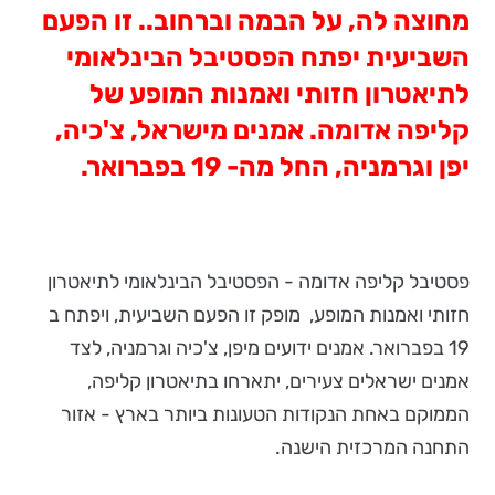
מחוצה לה, על הבמה וברחוב.. זו הפעם
השביעית יפתח הפסטיבל הבינלאומי
לתיאטרון חזותי ואמנות המופע של
קליפה אדומה. אמנים מישראל, צ'כיה,
יפן וגרמניה, החל מה- 19 בפברואר.
פסטיבל קליפה אדומה - הפסטיבל הבינלאומי לתיאטרון
חזותי ואמנות המופע, מופק זו הפעם השביעית, ויפתח ב
19 בפברואר. אמנים ידועים מיפן, צ'כיה וגרמניה, לצד
אמנים ישראלים צעירים, יתארחו בתיאטרון קליפה,
הממוקם באחת הנקודות הטעונות ביותר בארץ - אזור
התחנה המרכזית הישנה.