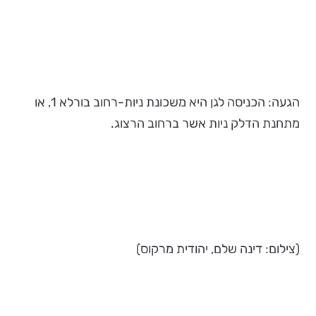
הגעה: הכניסה לגן היא משכונת ניות-רחוב בורלא 1, או
מתחנת הדלק ניות אשר ברחוב הרצוג.
(צילום: דינה שלם, יהודית מרקוס)