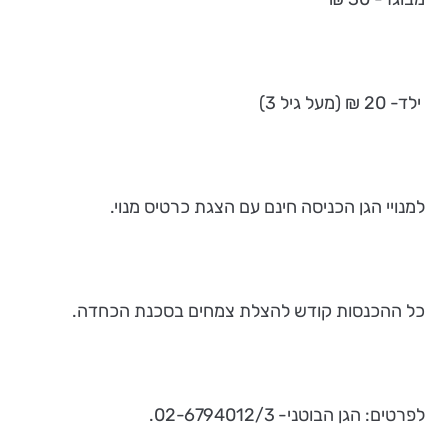
ילד- 20 ₪ (מעל גיל 3)
למנויי הגן הכניסה חינם עם הצגת כרטיס מנוי.
כל ההכנסות קודש להצלת צמחים בסכנת הכחדה.
לפרטים: הגן הבוטני- 02-6794012/3.