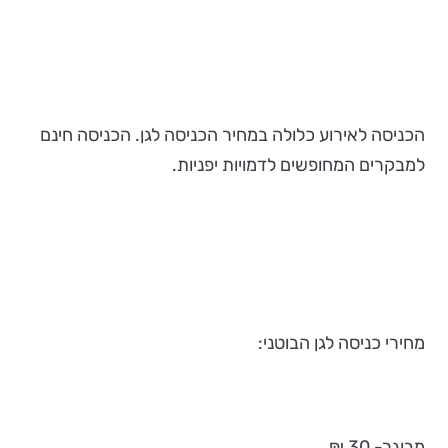
הכניסה לאירוע כלולה במחיר הכניסה לגן. הכניסה חינם
למבקרים המחופשים לדמויות יפניות.
מחירי כניסה לגן הבוטני:
מבוגר- 30 ₪