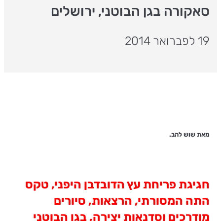
סאקורה בגן הבוטני, ירושלים
19 לפברואר 2014
מאת שוש להב.
חגיגת פריחת עץ הדובדבן היפני, טקס
התה המסורתי, הרצאות, סיורים
מודרכים וסדנאות יצירה, בגן הבוטני