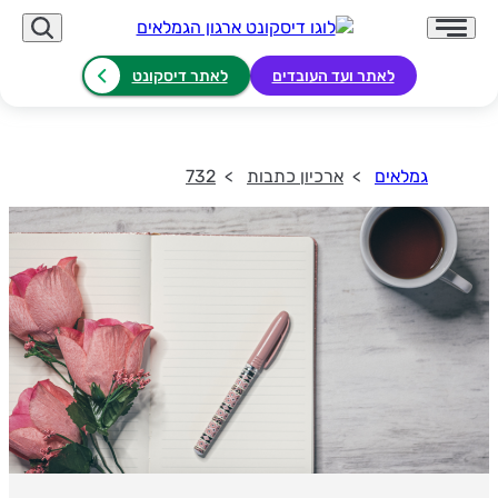
לאתר ועד העובדים
לאתר דיסקונט
גמלאים
ארכיון כתבות
732