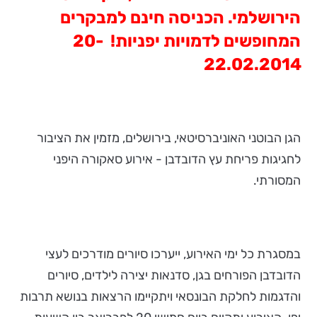
הירושלמי. הכניסה חינם למבקרים
המחופשים לדמויות יפניות! 20-
22.02.2014
הגן הבוטני האוניברסיטאי, בירושלים, מזמין את הציבור
לחגיגות פריחת עץ הדובדבן - אירוע סאקורה היפני
המסורתי.
במסגרת כל ימי האירוע, ייערכו סיורים מודרכים לעצי
הדובדבן הפורחים בגן, סדנאות יצירה לילדים, סיורים
והדגמות לחלקת הבונסאי ויתקיימו הרצאות בנושא תרבות