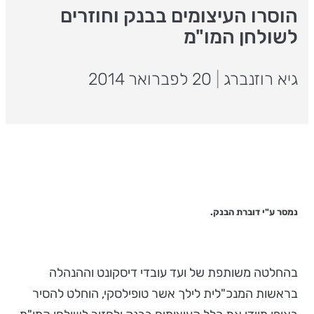
הוסרו העיצומים בבנק וחוזרים
לשולחן המו"מ
גיא רוזנברג
|
20 לפברואר 2014
נמסר ע"י דוברת הבנק.
בהחלטה משותפת של ועד עובדי דיסקונט וההנהלה
בראשות המנכ"לית לילך אשר טופילסקי, הוחלט להסיר