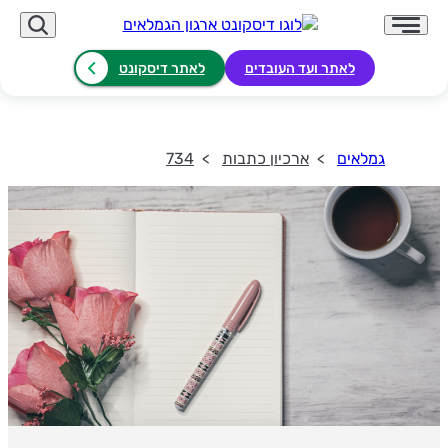
לאתר ועד העובדים
לאתר דיסקונט
גמלאים
ארכיון כתבות
734