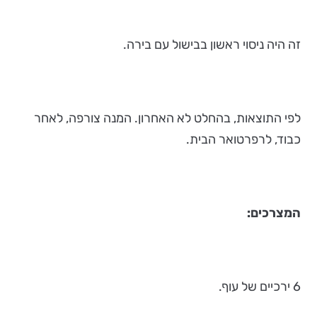
זה היה ניסוי ראשון בבישול עם בירה.
לפי התוצאות, בהחלט לא האחרון. המנה צורפה, לאחר
כבוד, לרפרטואר הבית.
המצרכים:
6 ירכיים של עוף.