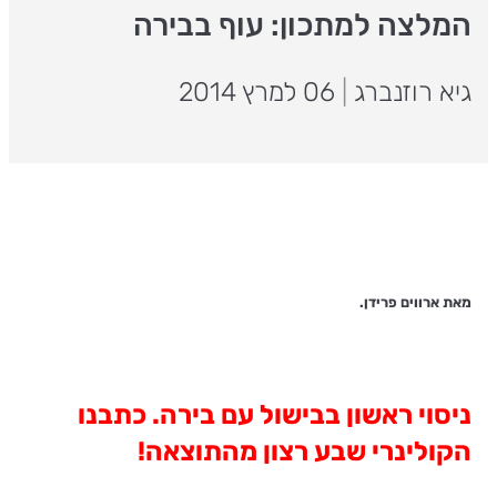
המלצה למתכון: עוף בבירה
גיא רוזנברג
|
06 למרץ 2014
מאת ארווים פרידן.
ניסוי ראשון בבישול עם בירה. כתבנו
הקולינרי שבע רצון מהתוצאה!