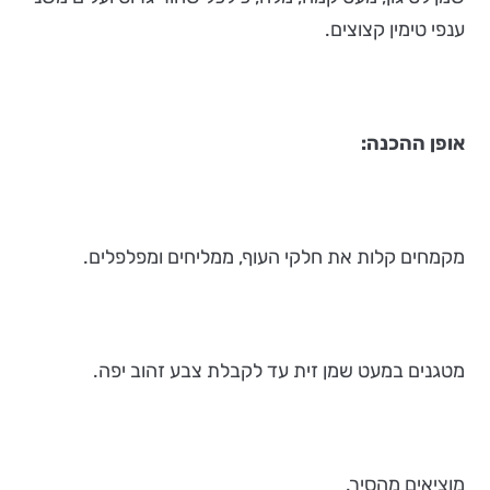
ענפי טימין קצוצים.
אופן ההכנה:
מקמחים קלות את חלקי העוף, ממליחים ומפלפלים.
מטגנים במעט שמן זית עד לקבלת צבע זהוב יפה.
מוציאים מהסיר.