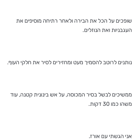
שופכים על הכל את הבירה ולאחר רתיחה מוסיפים את
העגבניות ואת הנוזלים.
נותנים לרוטב להסמיך מעט ומחזירים לסיר את חלקי העוף.
ממשיכים לבשל בסיר המכוסה, על אש בינונית קטנה, עוד
משהו כמו 30 דקות.
אני הגשתי עם אורז.