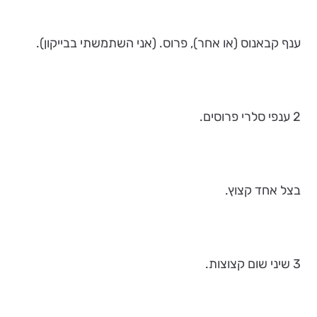
ענף קבאנוס (או אחר), פרוס. (אני השתמשתי בבייקון).
2 ענפי סלרי פרוסים.
בצל אחד קצוץ.
3 שיני שום קצוצות.