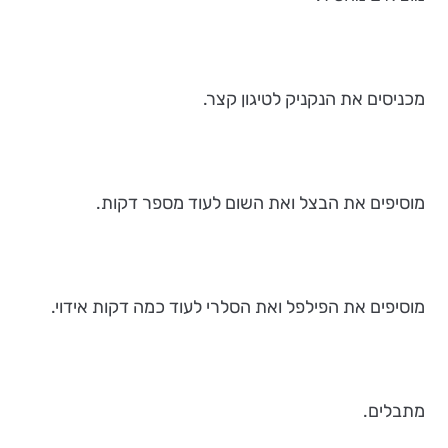
מכניסים את הנקניק לטיגון קצר.
מוסיפים את הבצל ואת השום לעוד מספר דקות.
מוסיפים את הפילפל ואת הסלרי לעוד כמה דקות אידוי.
מתבלים.