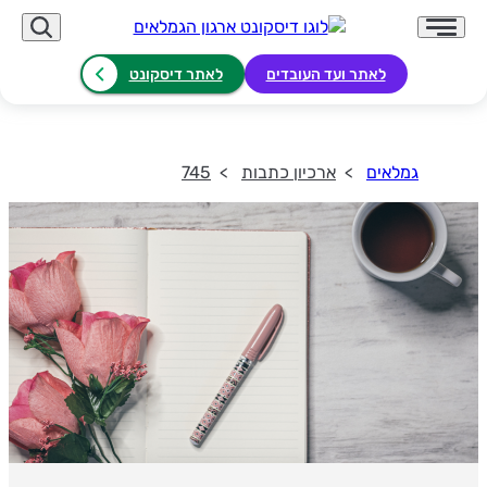
לאתר ועד העובדים
לאתר דיסקונט
גמלאים
ארכיון כתבות
745