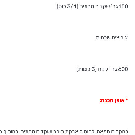
150 גר' שקדים טחונים (3/4 כוס)
2 ביצים שלמות
600 גר' קמח (3 כוסות)
* אופן הכנה:
להקרים חמאה, להוסיף אבקת סוכר ושקדים טחונים, להוסיף ביצה