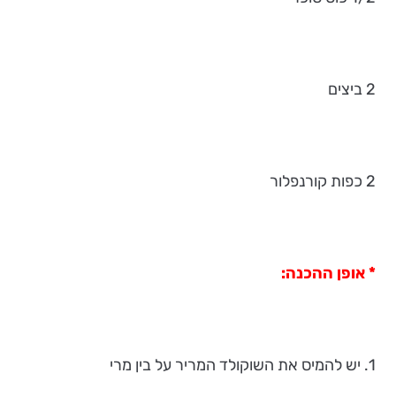
2 ביצים
2 כפות קורנפלור
* אופן ההכנה:
1. יש להמיס את השוקולד המריר על בין מרי