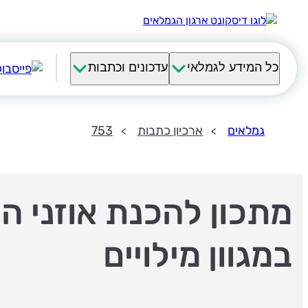
כל המידע לגמלאי
עדכונים וכתבות
גמלאים
ארכיון כתבות
753
מתכון להכנת אוזני המ
במגוון מילויים