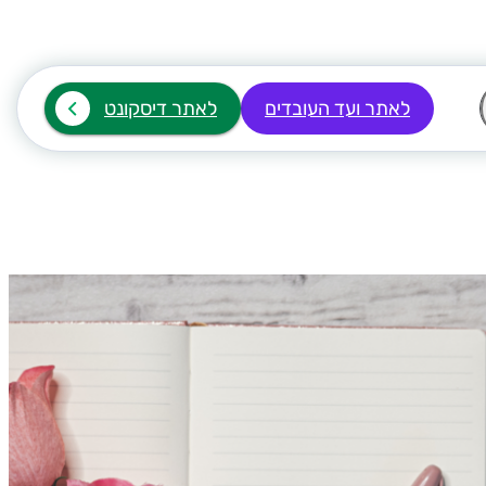
לאתר ועד העובדים
לאתר דיסקונט