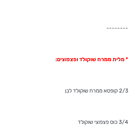
--------
* מלית ממרח שוקולד ופצפוצים:
2/3 קופסא ממרח שוקולד לבן
3/4 כוס פצפוצי שוקולד