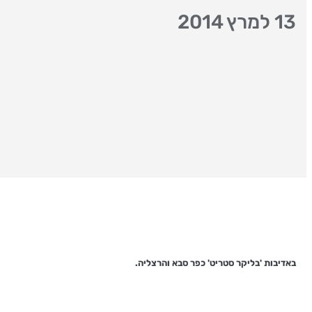
13 למרץ 2014
באדיבות 'בליקר סטריט' כפר סבא והרצליה.