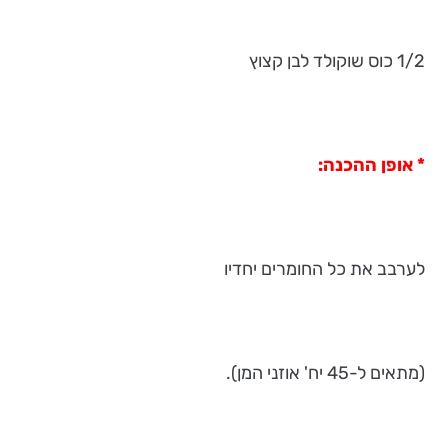
1/2 כוס שוקולד לבן קצוץ
* אופן ההכנה:
לערבב את כל החומרים יחדיו
(מתאים ל-45 יח' אוזני המן).