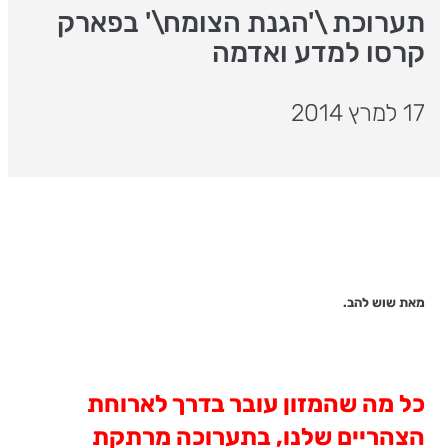
תערוכת \'הגנת הצומח\' בפארק
קרסו למדע ואדמה
17 למרץ 2014
מאת שוש להב
.
כל מה שהמזון עובר בדרך לארוחת
הצהריים שלנו, בתערוכה מרתקת