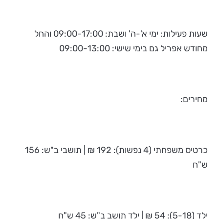
שעות פעילות: ימי א'-ה' ושבת: 09:00-17:00 והחל
מחודש אפריל גם בימי שישי: 09:00-13:00
מחירים:
כרטיס משפחתי (4 נפשות): 192 ₪ | תושבי ב"ש: 156
ש"ח
ילד (5-18): 54 ₪ | ילד תושב ב"ש: 45 ש"ח