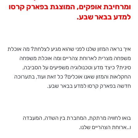
ומרחיבת אופקים, המוצגת בפארק קרסו
למדע בבאר שבע.
איך נראה המזון שלנו לפני שהוא מגיע לצלחת? מה אוכלת
משפחה מצרית לארוחת צהריים ומה אוכלת משפחה
סינית? כיצד מדע וטכנולוגיה משפיעים על הסביבה,
החקלאות והמזון שאנו אוכלים? כל זאת ועוד, בתערוכה
חדשה בפארק קרסו למדע בבאר שבע.
בואו לחוויה מרתקת, המחברת בין השדה, המעבדה
ו..ארוחת הצהריים שלנו.