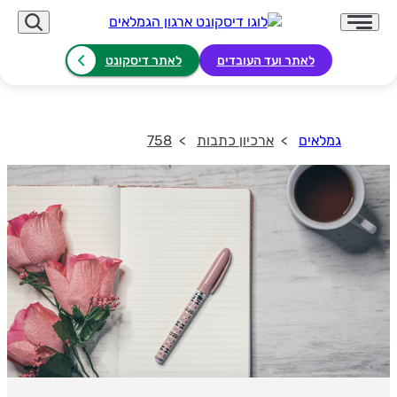
לאתר ועד העובדים
לאתר דיסקונט
גמלאים
ארכיון כתבות
758