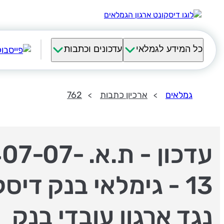
כל המידע לגמלאי
עדכונים וכתבות
גמלאים
ארכיון כתבות
762
עדכון - ת.א. 07
13 - גימלאי בנק דיס
נגד ארגון עובדי בנק