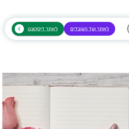
לאתר ועד העובדים
לאתר דיסקונט