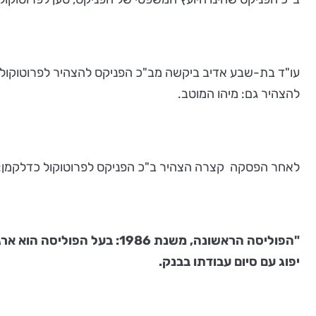
עו"ד בת-שבע אדיב ביקשה מב"כ הפניקס להצהיר לפרוטוקול,
להצהיר גם: מיהו המוטב.
לאחר הפסקה קצרה הצהיר ב"כ הפניקס לפרוטוקול כדלקמן:
"הפוליסה הראשונה, משנת 86
יפוג עם סיום עבודתו בבנק.