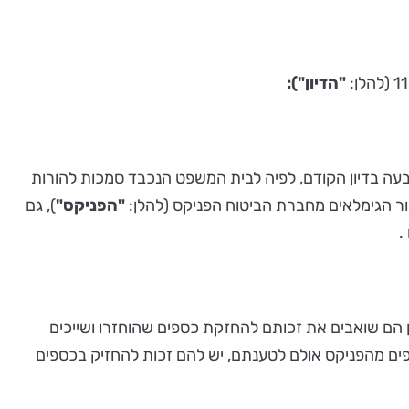
"הדיון"):
ה בדיון הקודם, לפיה לבית המשפט הנכבד סמכות להורות
ור הגימלאים מחברת הביטוח הפניקס (להלן:
"הפניקס"
), גם
.
ן הם שואבים את זכותם להחזקת כספים שהוחזרו ושייכים
ספים מהפניקס אולם לטענתם, יש להם זכות להחזיק בכספים