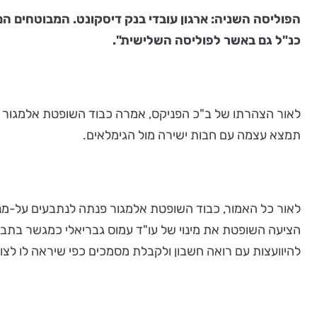
כנ"ל גם באשר לפוליסה השלישית".
לאור הצהרתו של ב"כ הפניקס, אמרה כבוד השופטת אלמגור לב"
תמצא עצמה עם חבות ישירה מול הגימלאים.
לאור כל האמור, כבוד השופטת אלמגור פנתה לנתבעים על-מנת 
הציעה השופטת את מינוי של עו"ד עמוס גבריאלי כמגשר בת
להיוועצות עם רואה חשבון ולקבלת מסמכים כפי שיראה לו לצור