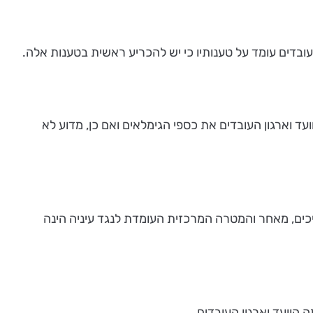
עובדים עומד על טענותיו כי יש להכריע ראשית בטענות אלה.
ועד וארגון העובדים את כספי הגימלאים ואם כן, מדוע לא
יכים, מאחר והמטרה המרכזית העומדת לנגד עיניה הינה
הוועד וארגון העובדים.