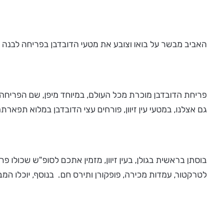
האביב מבשר על בואו וצובע את מטעי הדובדבן בפריחה לבנה 
פריחת הדובדבן מוכרת מכל העולם, במיוחד מיפן, שם הפריחה
גם אצלנו, במטעי עין זיוון, פורחים עצי הדובדבן במלוא תפארתם
בוסתן בראשית בגולן, בעין זיוון, מזמין אתכם לסופ"ש שכולו פ
לטרקטור, עמדות מכירה, פופקורן ותירס חם. בנוסף, יוכלו המ