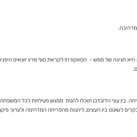
מרהיבה.
 היא חגיגה של ממש - הסאקורה! לקראת סוף מרץ יוצאים היפנים
.
ריחה. בין עצי הדובדבן תוכלו להנות ממגוון פעילויות לכל המשפחה
בקרים לשוטט בין העצים, ליהנות מהפריחה המדהימה ולערוך פיקני