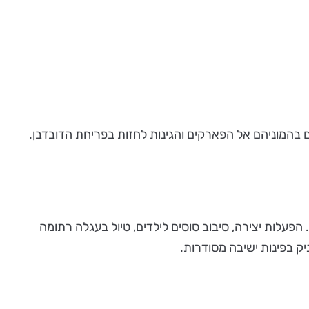
 בהמוניהם אל הפארקים והגינות לחזות בפריחת הדובדבן.
. הפעלות יצירה, סיבוב סוסים לילדים, טיול בעגלה רתומה
ק בפינות ישיבה מסודרות.