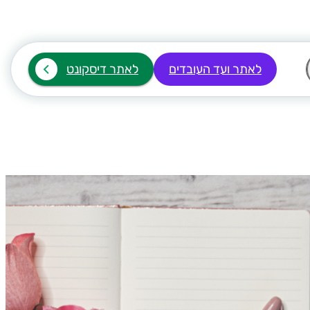
לאתר ועד העובדים
לאתר דיסקונט