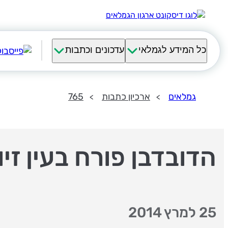
כל המידע לגמלאי
עדכונים וכתבות
גמלאים
ארכיון כתבות
765
הדובדבן פורח בעין זיוו
25 למרץ 2014