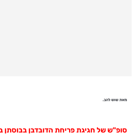
מאת שוש להב.
סופ"ש של חגיגת פריחת הדובדבן בבוסתן בראש