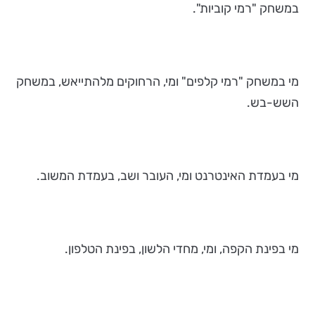
במשחק "רמי קוביות".
מי במשחק "רמי קלפים" ומי, הרחוקים מלהתייאש, במשחק
השש-בש.
מי בעמדת האינטרנט ומי, העובר ושב, בעמדת המשוב.
מי בפינת הקפה, ומי, מחדי הלשון, בפינת הטלפון.