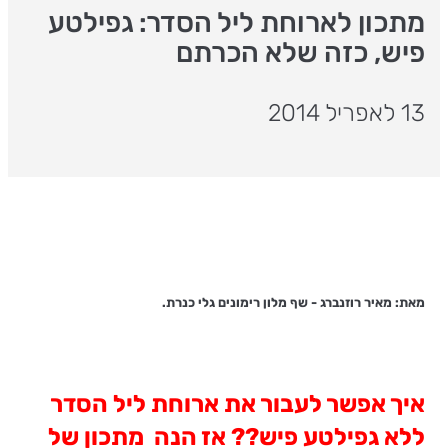
מתכון לארוחת ליל הסדר: גפילטע
פיש, כזה שלא הכרתם
13 לאפריל 2014
מאת: מאיר רוזנברג - שף מלון רימונים גלי כנרת.
איך אפשר לעבור את ארוחת ליל הסדר
ללא גפילטע פיש?? אז הנה מתכון של