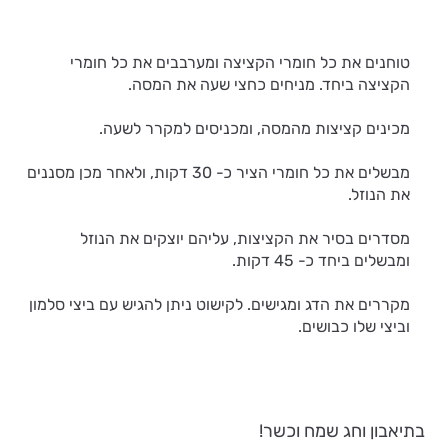
טוחנים את כל חומרי הקציצה ומערבבים את כל חומרי
הקציצה ביחד. מניחים כחצי שעה את המסה.
מכינים קציצות מהמסה, ומכניסים למקרר לשעה.
מבשלים את כל חומרי הציר כ- 30 דקות, ולאחר מכן מסננים
את הנוזל.
מסדרים בסיר את הקציצות, עליהם יוצקים את הנוזל
ומבשלים ביחד כ- 45 דקות.
מקררים את הדג ומגישים. לקישוט ניתן להגיש עם ביצי סלמון
וביצי שלו כבושים.
בתיאבון וחג שמח וכשר!