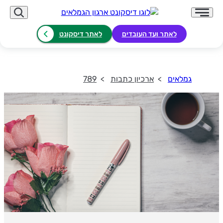
לאתר ועד העובדים
לאתר דיסקונט
גמלאים
ארכיון כתבות
789