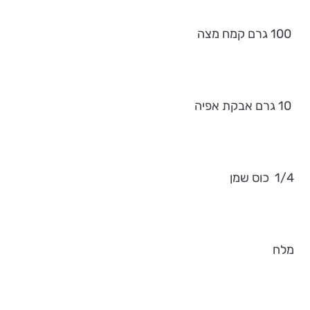
100 גרם קמח מצה
10 גרם אבקת אפיה
1/4 כוס שמן
מלח