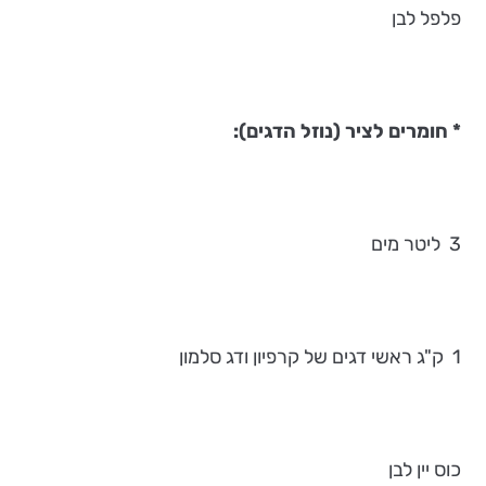
פלפל לבן
* חומרים
לציר (נוזל הדגים):
3 ליטר מים
1 ק"ג ראשי דגים של קרפיון ודג סלמון
כוס יין לבן