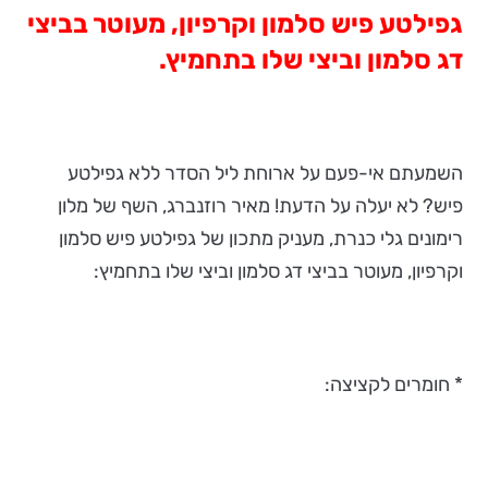
גפילטע פיש סלמון וקרפיון, מעוטר בביצי
דג סלמון וביצי שלו בתחמיץ.
השמעתם אי-פעם על ארוחת ליל הסדר ללא גפילטע
פיש? לא יעלה על הדעת! מאיר רוזנברג, השף של מלון
רימונים גלי כנרת, מעניק מתכון של גפילטע פיש סלמון
וקרפיון, מעוטר בביצי דג סלמון וביצי שלו בתחמיץ:
* חומרים לקציצה: