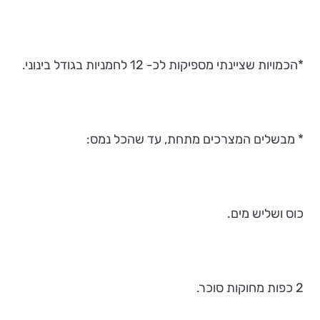
*הכמויות שציינתי מספיקות לכ- 12 לחמניות בגודל בינוני.
* מבשלים המצרכים מתחת, עד שהכל נמס:
כוס ושליש מים.
2 כפות מחוקות סוכר.