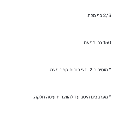
2/3 כף מלח.
150 גר' חמאה.
* מוסיפים 2 וחצי כוסות קמח מצה.
* מערבבים היטב עד להווצרות עיסה חלקה.