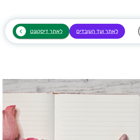
לאתר ועד העובדים
לאתר דיסקונט