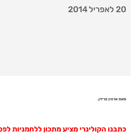
20 לאפריל 2014
מאת ארווין פרידן.
כתבנו הקולינרי מציע מתכון ללחמניות לפס