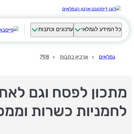
כל המידע לגמלאי
עדכונים וכתבות
גמלאים
ארכיון כתבות
798
מתכון לפסח וגם לאחר
לחמניות כשרות וממכ