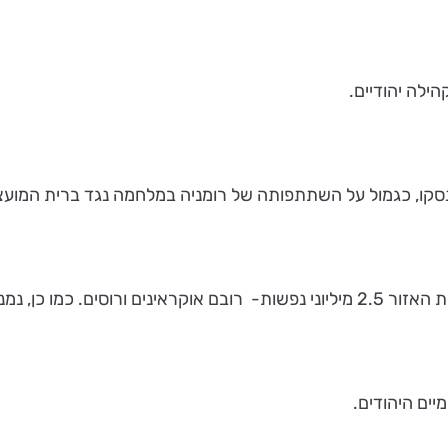
הילה יהודיים.
נסקו, כגמול על השתתפותה של רומניה במלחמה נגד ברית המועצ
ים היהודים.