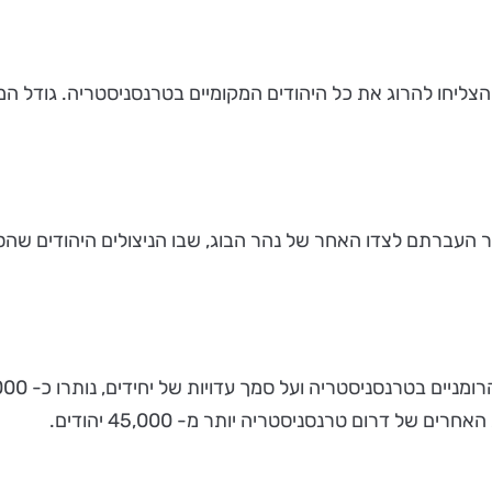
לא הצליחו להרוג את כל היהודים המקומיים בטרנסניסטריה. גודל 
ר העברתם לצדו האחר של נהר הבוג, שבו הניצולים היהודים שהסת
ם של דרום טרנסניסטריה יותר מ- 45,000 יהודים.