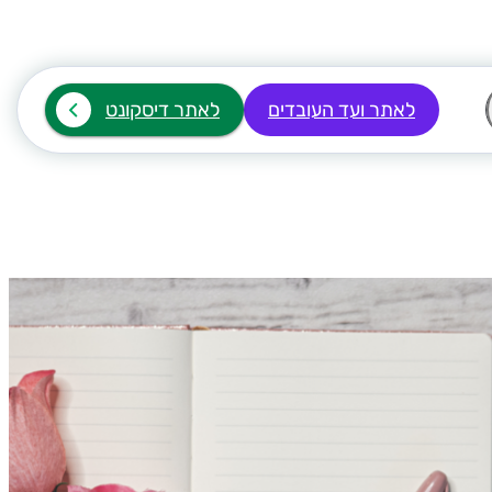
לאתר ועד העובדים
לאתר דיסקונט