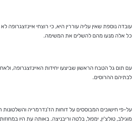
עובדה נוספת שאין עליה עוררין היא, כי רוצחי איינזצגרופה 
כל אלה מנעו מהם להשלים את המשימה.
עם תום גל הטבח הראשון שביצעו יחידות האיינזצגרופה, ולאח
לבתיהם ההרוסים.
מוגילב, טולצ'ין, ימפול, בלטה וריבניצה. באותה עת היו במחוזות האחרי