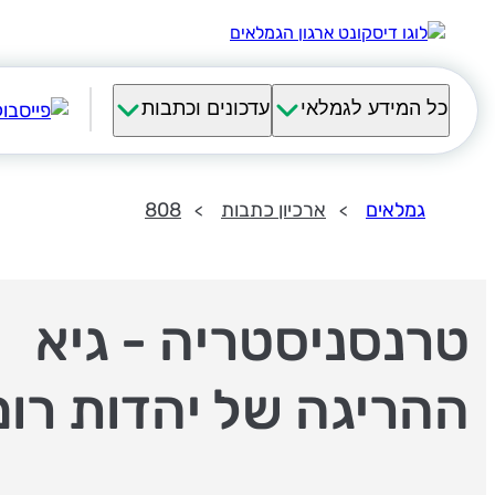
כל המידע לגמלאי
עדכונים וכתבות
גמלאים
ארכיון כתבות
808
טרנסניסטריה - גיא
ההריגה של יהדות רומ