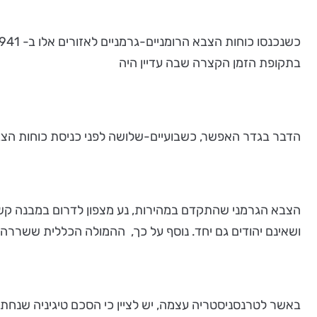
בתקופת הזמן הקצרה שבה עדיין היה
הדבר בגדר האפשר, כשבועיים-שלושה לפני כניסת כוחות הצבא ה
הצבא הגרמני שהתקדם במהירות, נע מצפון לדרום במבנה קש
ושאינם יהודים גם יחד. נוסף על כך, ההמולה הכללית ששררה בא