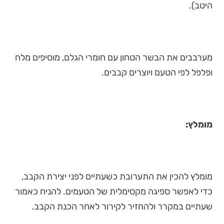
היטב).
מערבבים את הבשר הטחון עם חומרי הגלם, מוסיפים מלח
ופלפל לפי הטעם ויוצרים קבבים.
מומלץ:
מומלץ להכין את התערובת כשעתיים לפני יצירת הקבב,
כדי לאפשר ספיגה מקסימלית של הטעמים. להניח כאמור
שעתיים במקרר ולהחזיר לקירור לאחר הכנת הקבב.