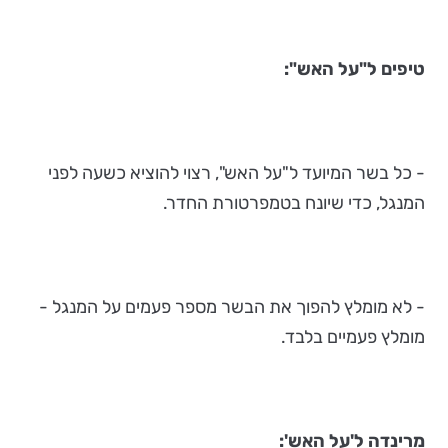
טיפים ל"על האש":
- כל בשר המיועד ל"על האש", רצוי להוציא כשעה לפני
המנגל, כדי שיונח בטמפרטורת החדר.
- לא מומלץ להפוך את הבשר מספר פעמים על המנגל -
מומלץ פעמיים בלבד.
מרינדה ל'על האש':