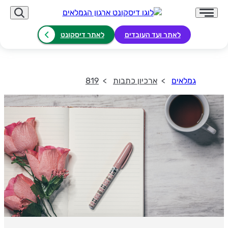
לאתר ועד העובדים
לאתר דיסקונט
גמלאים
ארכיון כתבות
819