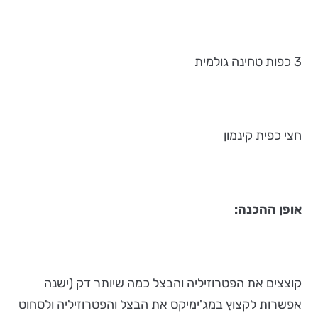
3 כפות טחינה גולמית
חצי כפית קינמון
אופן ההכנה:
קוצצים את הפטרוזיליה והבצל כמה שיותר דק (ישנה
אפשרות לקצוץ במג'ימיקס את הבצל והפטרוזיליה ולסחוט