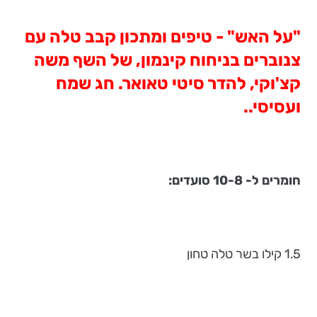
"על האש" - טיפים ומתכון קבב טלה עם
צנוברים בניחוח קינמון, של השף משה
קצ'וקי, להדר סיטי טאואר. חג שמח
ועסיסי..
חומרים ל- 10-8 סועדים:
1.5 קילו בשר טלה טחון