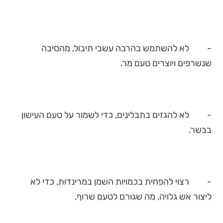
- לא להשתמש בהרבה עשבי תיבול, מהסיבה
שנשרפים ויוצרים טעם מר.
- לא להגזים בתבלינים, כדי לשמור על טעם העישון
בבשר.
- רצוי להפחית בכמויות השמן במרינדות, כדי לא
ליצור אש גלויה, מה שגורם לטעם שרוף.