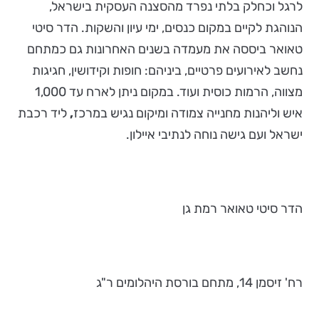
לרגל וכחלק בלתי נפרד מהסצנה העסקית בישראל,
הנוהגת לקיים במקום כנסים, ימי עיון והשקות. הדר סיטי
טאואר ביססה את מעמדה בשנים האחרונות גם כמתחם
נחשב לאירועים פרטיים, ביניהם: חופות וקידושין, חגיגות
מצווה, הרמות כוסית ועוד. במקום ניתן לארח עד 1,000
איש וליהנות מחנייה צמודה ומיקום נגיש במרכז
,
ליד רכבת
ישראל ועם גישה נוחה לנתיבי איילון.
הדר סיטי טאואר רמת גן
רח' זיסמן 14, מתחם בורסת היהלומים ר"ג