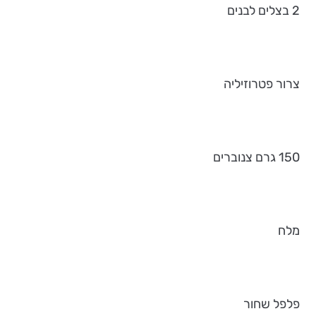
2 בצלים לבנים
צרור פטרוזיליה
150 גרם צנוברים
מלח
פלפל שחור