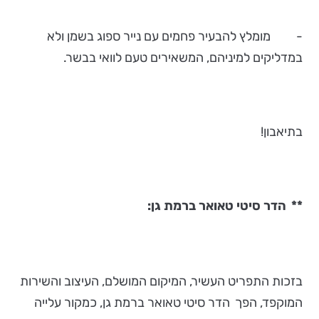
- מומלץ להבעיר פחמים עם נייר ספוג בשמן ולא
במדליקים למיניהם, המשאירים טעם לוואי בבשר.
בתיאבון!
**
הדר סיטי טאואר ברמת גן:
בזכות התפריט העשיר, המיקום המושלם, העיצוב והשירות
המוקפד, הפך
הדר סיטי טאואר ברמת גן,
כמקור עלייה