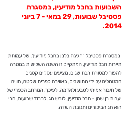
השבועות בחבל מודיעין, במסגרת
פסטיבל שבועות, 29 במאי - 7 ביוני
2014.
במסגרת פסטיבל "חגיגה בלבן בחבל מודיעין", של עמותת
תיירות חבל מודיעין, המתקיים זו השנה השלישית במטרה
להפוך למסורת רבת שנים, מציעים עסקים קטנים
המנוהלים על ידי התושבים, באווירה כפרית שקטה, חוויה
של חיבור אמיתי לטבע ולאדמה. לפיכך, המרחב הכפרי של
יערות בן שמן - חבל מודיעין, לובש חג, לכבוד שבועות, הרי
הוא חג הביכורים ותנובת השדה.