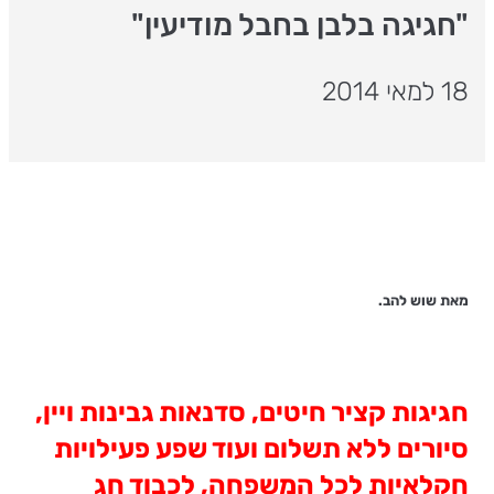
"חגיגה בלבן בחבל מודיעין"
18 למאי 2014
מאת שוש להב.
חגיגות קציר חיטים, סדנאות גבינות ויין,
סיורים ללא תשלום ועוד שפע פעילויות
חקלאיות לכל המשפחה, לכבוד חג