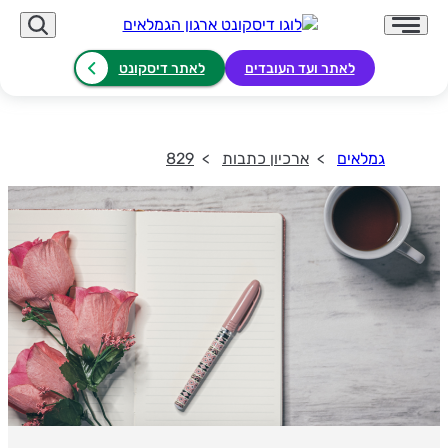
לאתר ועד העובדים
לאתר דיסקונט
גמלאים
ארכיון כתבות
829