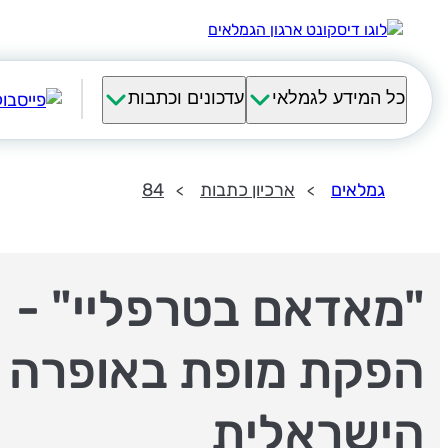
כל המידע לגמלאי
עדכונים וכתבות
גמלאים
ארכיון כתבות
84
"מאדאם בטרפליי" -
הפקת מופת באופרה
הישראלית