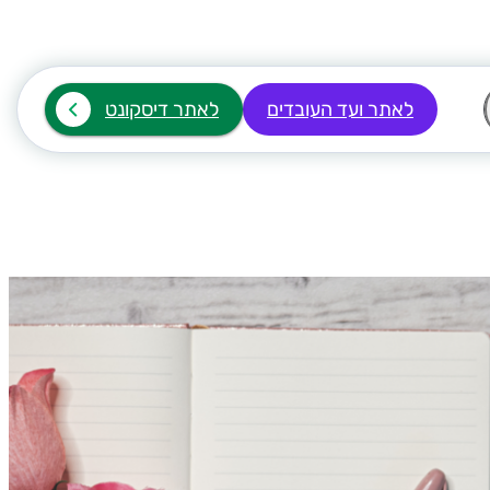
לאתר ועד העובדים
לאתר דיסקונט