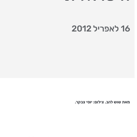
16 לאפריל 2012
מאת שוש להב. צילום: יוסי צבקר.