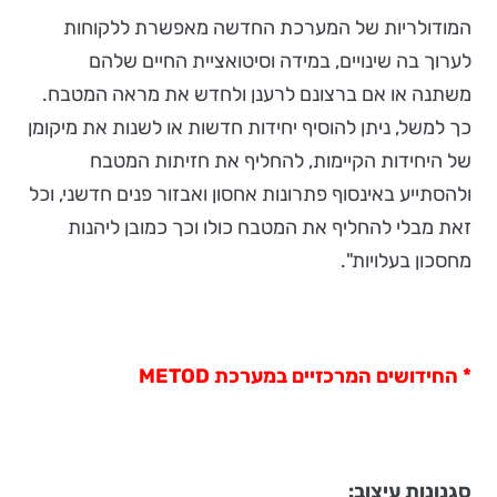
המודולריות של המערכת החדשה מאפשרת ללקוחות
לערוך בה שינויים, במידה וסיטואציית החיים שלהם
משתנה או אם ברצונם לרענן ולחדש את מראה המטבח.
כך למשל, ניתן להוסיף יחידות חדשות או לשנות את מיקומן
של היחידות הקיימות, להחליף את חזיתות המטבח
ולהסתייע באינסוף פתרונות אחסון ואבזור פנים חדשני, וכל
זאת מבלי להחליף את המטבח כולו וכך כמובן ליהנות
מחסכון בעלויות".
* החידושים המרכזיים במערכת
METOD
סגנונות עיצוב: