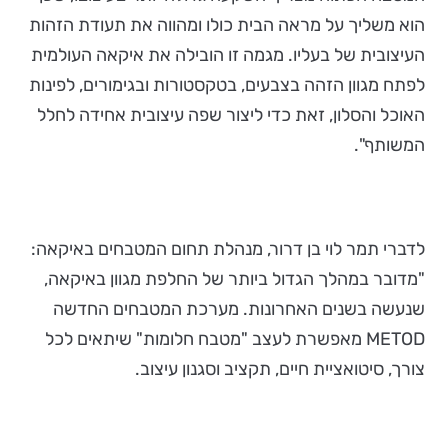
הוא משליך על מראה הבית כולו ומהווה את תעודת הזהות
העיצובית של בעליו. מגמה זו הובילה את איקאה העולמית
לפתח מגוון הזהה בצבעים, בטקסטורות ובגימורים, לפינות
האוכל והסלון, זאת כדי ליצור שפה עיצובית אחידה לחלל
המשותף".
לדברי תמר לוי בן דרור, מנהלת תחום המטבחים באיקאה:
"מדובר במהלך הגדול ביותר של החלפת מגוון באיקאה,
שנעשה בשנים האחרונות. מערכת המטבחים החדשה
METOD מאפשרת לעצב "מטבח חלומות" שיתאים לכל
צורך, סיטואציית חיים, תקציב וסגנון עיצוב.