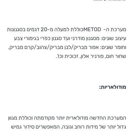
מערכת ה- METODכוללת למעלה מ-20 דגמים בסגנונות
עיצוב שונים: מסגנון מודרני ועד סגנון כפרי בגימורי צבע
וחומר שונים: אפור מבריק/לבן מבריק/צהוב/קרם מבריק,
שחור חום, פורניר אלון, זכוכית וכו'.
מודולאריות:
המערכת החדשה מודולארית יותר מקודמתה וכוללת מגוון
גדול יותר של מידות רוחב וגובה, המאפשרים סידור גמיש