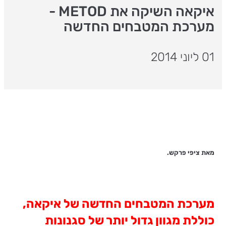
איקאה השיקה את METOD -
מערכת המטבחים החדשה
01 ליוני 2014
מאת ציפי פרקש.
מערכת המטבחים החדשה של איקאה,
כוללת מגוון גדול יותר של סגנונות