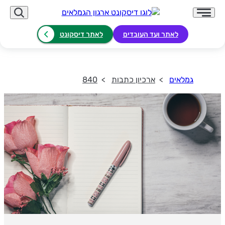
לאתר ועד העובדים
לאתר דיסקונט
גמלאים
ארכיון כתבות
840