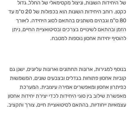
של היחידות השונות, וניצול מקסימאלי של החלל, גדול
כקטן. רוחב היחידות השונות הוא בכפולות של 20 ס"מ עד
80 ס"מ וגבהים משתנים בהתאם לסוג היחידה. לאורך
הזמן ובהתאם לשינויים בצרכים ובסיטואציית החיים, ניתן
להוסיף יחידות אחסון נוספות למטבח.
בנוסף למגירות, ארונות תחתונים וארונות עליונים, ישנן גם
קוביות אחסון פתוחות בגדלים ובצבעים שונים, המשמשות
כפיתרון אחסון ומאפשרים אמירה עיצובית. המערכת
מאפשרת שילוב בין סוגי היחידות לכדי יצירת יחידות אחסון
עצמאיות ייחודיות, בהתאם לסיטואציית חיים, צורך ותקציב.