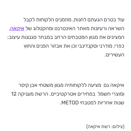
עוד בטרם הגעתם לחנות, מוזמנים הלקוחות לקבל
השראה ורעיונות מאתר האינטרנט ומהקטלוג של
איקאה
,
המציגים את מגוון המטבחים הרחב במבחר סגנונות עיצוב:
כפרי, מודרני וסקנדינבי וכן את אבזור הפנים והחוץ
העשירים.
איקאה גם מציעה ללקוחותיה מגוון משטחי אבן קיסר
ומוצרי חשמל במחירים אטרקטיביים. הרשת מעניקה 12
שנות אחריות למטבחי METOD.
(צילום: רשת איקאה)