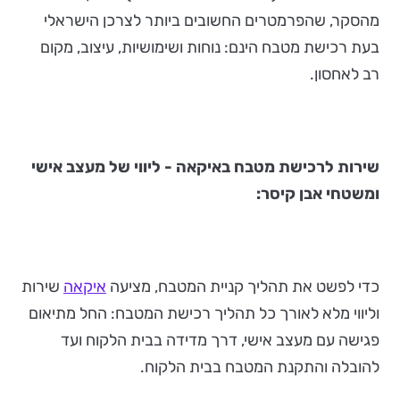
מהסקר, שהפרמטרים החשובים ביותר לצרכן הישראלי
בעת רכישת מטבח הינם: נוחות ושימושיות, עיצוב, מקום
רב לאחסון.
שירות לרכישת מטבח באיקאה - ליווי של מעצב אישי
ומשטחי אבן קיסר:
כדי לפשט את תהליך קניית המטבח, מציעה
איקאה
שירות
וליווי מלא לאורך כל תהליך רכישת המטבח: החל מתיאום
פגישה עם מעצב אישי, דרך מדידה בבית הלקוח ועד
להובלה והתקנת המטבח בבית הלקוח.