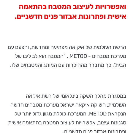
ואפשרויות לעיצוב המטבח בהתאמה
אישית ופתרונות אבזור פנים חדשניים.
הרשת העולמית של איקיאה מפתיעה ומחדשת, והפעם עם
מערכת מטבחים - METOD . "המטבח הוא לב ליבו של
הבית", כך מתברר מההיכרות עם המותג והמטבחים שלו.
במסגרת מהלך השקה בינלאומי של רשת איקאה
העולמית, השיקה איקאה ישראל מערכת מטבחים חדשה
הנקראת METOD. המערכת כוללת מגוון גדול יותר של
סגנונות עיצוב, אפשרויות לעיצוב המטבח בהתאמה אישית
ופתרונות אבזור פנים חדשניים.