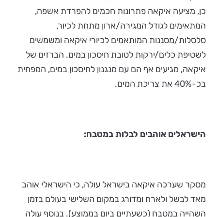
כן, מציעה איקאה פתרונות חכמים להפרדת אשפה,
המתאימים לגודל המגירה/ארון מתחת לכיור,
סלסלות/מסננות המותאמים לכיורי איקאה ומשמשים
לשטיפת כלים/ירקות לטובת חיסכון במים. הברזים של
איקאה, מגיעים אף הם עם מנגנון לחיסכון במים, המפחית
בכ-40% את צריכת המים.
הישראלים אוהבים לבלות במטבח:
מסקר שערכה איקאה בישראל עולה, כי הישראלי אוהב
מאד לבשל ולארח ומדורג במקום השלישי בעולם בזמן
השהייה במטבח (כשעתיים ביום בממוצע). בנוסף עולה