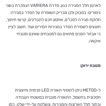
לארגון חלל המגירה כגון, סדרת VARIERA הנמכרת בשני
גימורים: במבוק ולבן מבריק השומרת על הסדר במגירה:
חלוקת מגירה לסכו"ם, אחסון חכם לתבלינים, קרשי חיתוך,
חוצצים לשמירת הסדר במגירות הסירים ועוד. חשוב לציין
כי אבזור הפנים מתאים גם למטבחים שאינם מטבחי
איקאה.
מטבח ירוק:
ל-METOD ניתן להוסיף תאורת LED פנימית וחיצונית
חסכונית בחשמל, התאורה מובנית במשטחי העבודה
ובתוך חלל הארונות והמגירות, ונשלטת על-ידי שלט. כמו