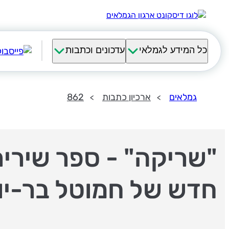
כל המידע לגמלאי
עדכונים וכתבות
גמלאים
ארכיון כתבות
862
"שריקה" - ספר שירים
חדש של חמוטל בר-יו