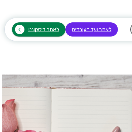
לאתר ועד העובדים
לאתר דיסקונט