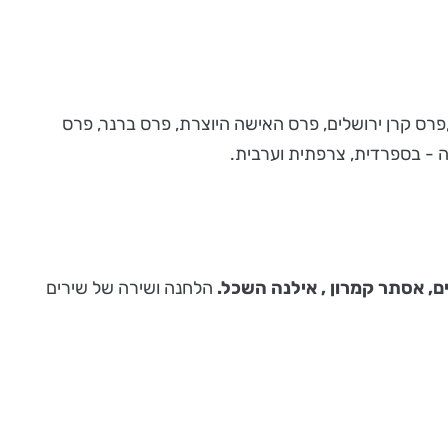
רס הנשיא,פרס קרן ירושלים, פרס האישה היוצרת, פרס ברנר, פרס
ה - בספרדית, צרפתית וערבית.
ם, אסתר קמרון , אילנה השכל.
הלחנה ושירה של שירים