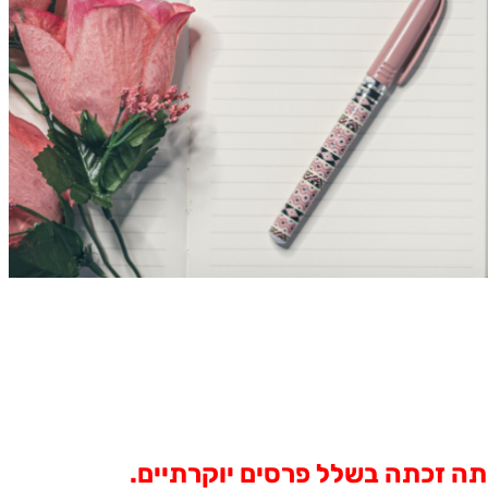
ל שירתה זכתה בשלל פרסים יוקרתיים.