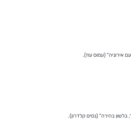
 אירוניה" (עמוס עוז).
בלשון בהירה" (נסים קלדרון).