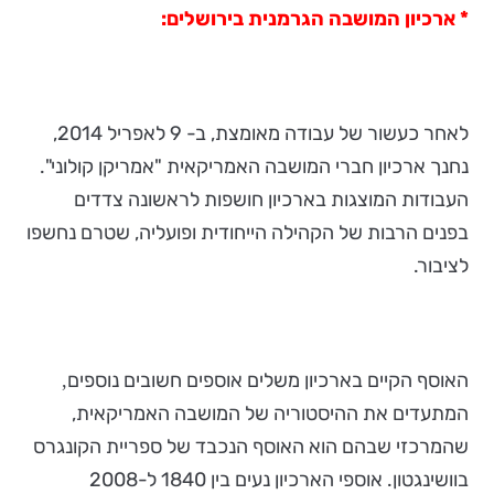
* ארכיון המושבה הגרמנית בירושלים:
לאחר כעשור של עבודה מאומצת, ב- 9 לאפריל 2014,
נחנך ארכיון חברי המושבה האמריקאית "אמריקן קולוני".
העבודות המוצגות בארכיון חושפות לראשונה צדדים
בפנים הרבות של הקהילה הייחודית ופועליה, שטרם נחשפו
לציבור.
האוסף הקיים בארכיון משלים אוספים חשובים נוספים
,
המתעדים את ההיסטוריה של המושבה האמריקאית,
שהמרכזי שבהם הוא האוסף הנכבד של ספריית הקונגרס
בוושינגטון. אוספי הארכיון נעים בין 1840 ל-2008