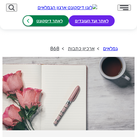
לאתר ועד העובדים
לאתר דיסקונט
גמלאים
ארכיון כתבות
868