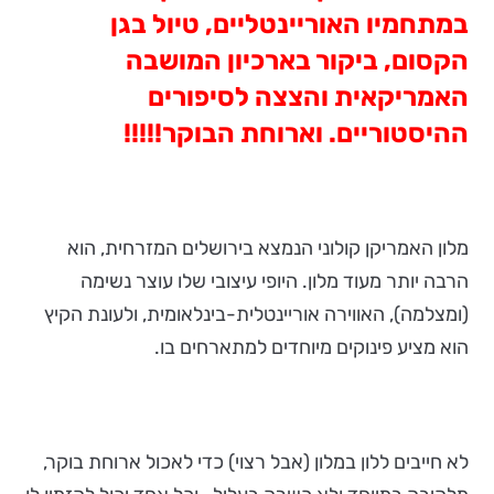
במתחמיו האוריינטליים, טיול בגן
הקסום, ביקור בארכיון המושבה
האמריקאית והצצה לסיפורים
ההיסטוריים. וארוחת הבוקר!!!!!
מלון האמריקן קולוני הנמצא בירושלים המזרחית, הוא
הרבה יותר מעוד מלון. היופי עיצובי שלו עוצר נשימה
(ומצלמה), האווירה אוריינטלית-בינלאומית, ולעונת הקיץ
הוא מציע פינוקים מיוחדים למתארחים בו.
לא חייבים ללון במלון (אבל רצוי) כדי לאכול ארוחת בוקר,