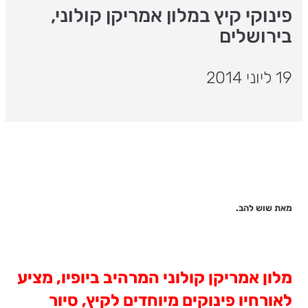
פינוקי קיץ במלון אמריקן קולוני,
בירושלים
19 ליוני 2014
מאת שוש להב.
מלון אמריקן קולוני המרהיב ביופיו, מציע
לאורחיו פינוקים מיוחדים לקיץ, סיור