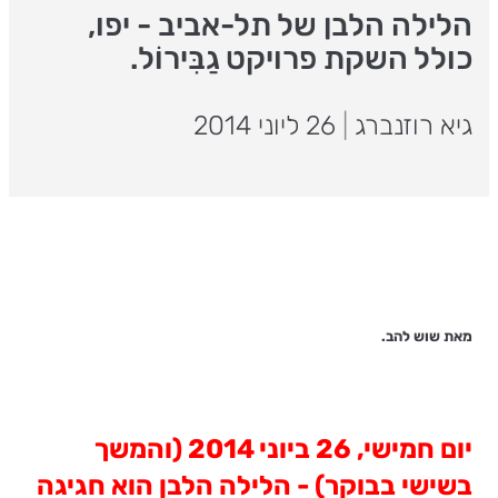
הלילה הלבן של תל-אביב - יפו,
כולל השקת פרויקט גַבִּירוֹל.
גיא רוזנברג
|
26 ליוני 2014
מאת שוש להב.
יום חמישי, 26 ביוני 2014 (והמשך
בשישי בבוקר) - הלילה הלבן הוא חגיגה