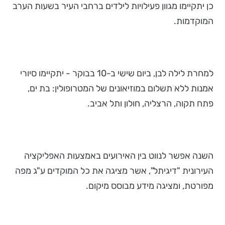
כן יתקיימו מגוון פעילויות לילדים ברחבי העיר בשעות הערב
המוקדמות.
למחרת לילה לבן, ביום שישי ב-10 בבוקר - יתקיימו סיורי
אמנות ללא תשלום במוזיאונים של המטרופולין: בת ים,
פתח תקוה, הרצליה, חולון ותל אביב.
השנה אפשר לנווט בין האירועים באמצעות האפליקציה
העירונית "דיגיתל", אשר מציגה את כל המוקדים ע"ג מפה
מפורטת, ומציגה מידע מבוסס מיקום.