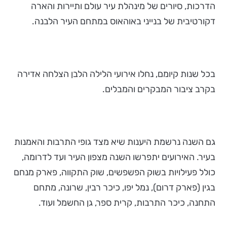
הדרכות, סיורים של מינהלת עיר עולם ותיירות והארה
דקורטיבית של בנייני באוהאוס במתחם העיר הלבנה.
בכל שנות קיומם, נחלו אירועי הלילה הלבן הצלחה אדירה
בקרב ציבור המבקרים והמבלים.
גם השנה נרשמת היענות שיא מצד גופי התרבות והאמנות
בעיר. האירועים יתפרשו השנה מצפון העיר ועד לדרומה,
כולל פעילויות בשוק הפשפשים, שוק התקווה, פארק מנחם
בגין (פארק דרום), נמל יפו, כיכר רבין, שרונה, מתחם
התחנה, כיכר התרבות, קרית ספר, גן החשמל ועוד.