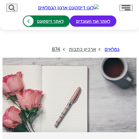
לאתר ועד העובדים
לאתר דיסקונט
גמלאים
ארכיון כתבות
874