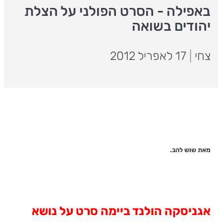
באפילה - הסרט הפולני על הצלת
יהודים בשואה
צחי
|
17 לאפריל 2012
מאת שוש להב.
אגניסקה הולנד ביימה סרט על נושא