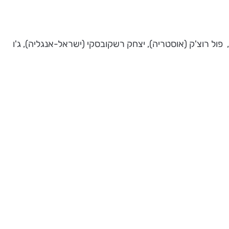
 פול רוצ'ק (אוסטריה), יצחק רשקובסקי (ישראל-אנגליה), ג'ו