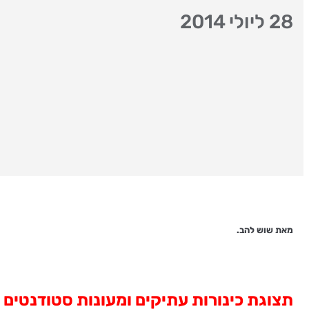
28 ליולי 2014
מאת שוש להב.
תצוגת כינורות עתיקים ומעונות סטודנטים 