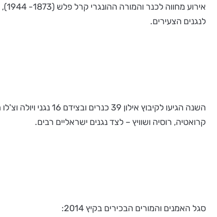
איר
לנגנים הצעירים.
קרואטיה, רוסיה ושוויץ – לצד נגנים ישראליים רבים.
סגל האמנים והמורים הבכירים בקיץ 2014: