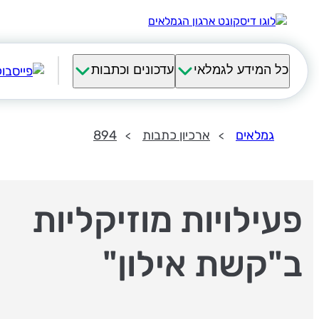
כל המידע לגמלאי
עדכונים וכתבות
גמלאים
ארכיון כתבות
894
פעילויות מוזיקליות
ב"קשת אילון"