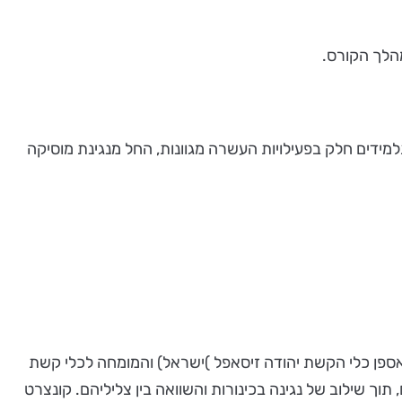
מהלך הקורס.
מידים חלק בפעילויות העשרה מגוונות, החל מנגינת מוסיקה
בות אספן כלי הקשת יהודה זיסאפל )ישראל) והמומחה לכלי קשת
 תוך שילוב של נגינה בכינורות והשוואה בין צליליהם. קונצרט