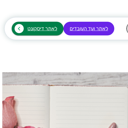
לאתר ועד העובדים
לאתר דיסקונט