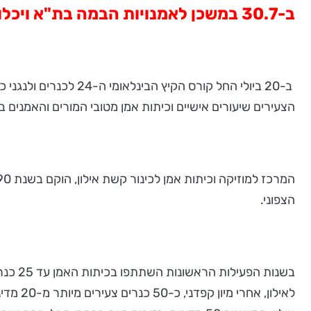
ב-30.7 במשכן
לאמנויות
הבמה
בת
"
א ויכל
הצעירים שיעורים אישיים וכיתות אמן מטובי המורים והאמנים בעו
הצפוני.