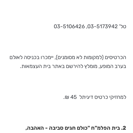
טל' 03-5173942, 03-5106426
הכרטיסים (למקומות לא מסומנים), יימכרו בכניסה לאולם
בערב המופע, מומלץ להירשם באתר בית העצמאות.
למחזיקי כרטיס דיגיתל 45 ₪.
2. בית הפלמ"ח "כולם חגים סביבה - האהבה,