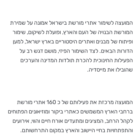
המועצה לשימור אתרי מורשת בישראל אמונה על שמירת
המורשת הבנויה של העם והארץ, ופועלת לשיקום, שימור
ופיתוח של מבנים ואתרים היסטוריים בארץ ישראל, למען
הדורות הבאים. לצד השימור הפיזי, מושם דגש רב על
הפעילות החינוכית להכרת תולדות המדינה והערכים
שהובילו את מייסדיה.
המועצה מרכזת את פעילותם של כ 160 אתרי מורשת
ברחבי הארץ המשמשים כאתרי ביקור ומוזיאונים הפתוחים
לקהל הרחב, המציגים ומתעדים אורח חיים והווי, אירועים
והתפתחויות בחיי היישוב והארץ במקום התרחשותם.