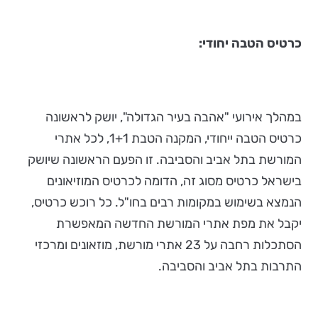
כרטיס הטבה יחודי:
במהלך אירועי "אהבה בעיר הגדולה", יושק לראשונה
כרטיס הטבה ייחודי, המקנה הטבת 1+1, לכל אתרי
המורשת בתל אביב והסביבה. זו הפעם הראשונה שיושק
בישראל כרטיס מסוג זה, הדומה לכרטיס המוזיאונים
הנמצא בשימוש במקומות רבים בחו"ל. כל רוכש כרטיס,
יקבל את מפת אתרי המורשת החדשה המאפשרת
הסתכלות רחבה על 23 אתרי מורשת, מוזאונים ומרכזי
התרבות בתל אביב והסביבה.