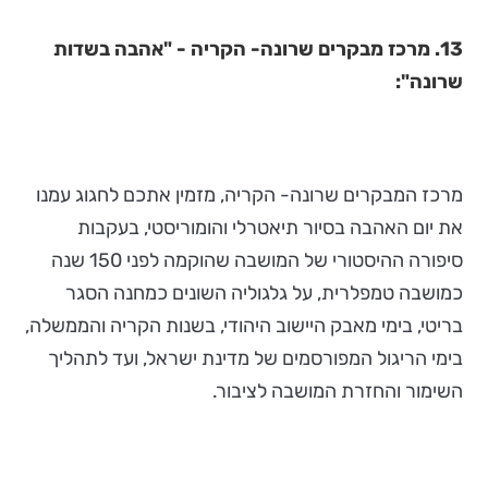
13. מרכז מבקרים שרונה- הקריה - "אהבה בשדות
שרונה":
מרכז המבקרים שרונה- הקריה, מזמין אתכם לחגוג עמנו
את יום האהבה בסיור תיאטרלי והומוריסטי, בעקבות
סיפורה ההיסטורי של המושבה שהוקמה לפני 150 שנה
כמושבה טמפלרית, על גלגוליה השונים כמחנה הסגר
בריטי, בימי מאבק היישוב היהודי, בשנות הקריה והממשלה,
בימי הריגול המפורסמים של מדינת ישראל, ועד לתהליך
השימור והחזרת המושבה לציבור.