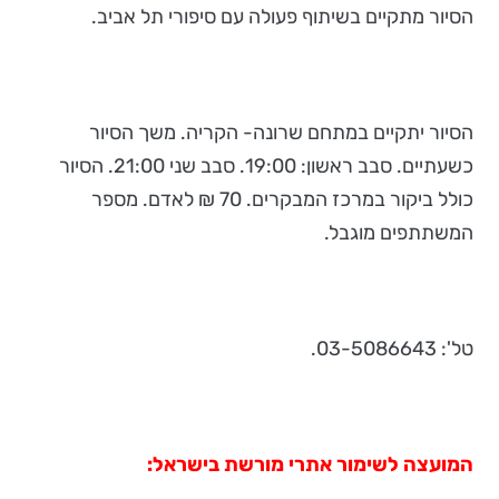
הסיור מתקיים בשיתוף פעולה עם סיפורי תל אביב.
הסיור יתקיים במתחם שרונה- הקריה. משך הסיור
כשעתיים. סבב ראשון: 19:00. סבב שני 21:00. הסיור
כולל ביקור במרכז המבקרים. 70 ₪ לאדם. מספר
המשתתפים מוגבל.
טל': 03-5086643.
המועצה לשימור אתרי מורשת בישראל: