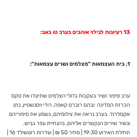
13 רעיונות לבילוי אוהבים בערב טו באב:
1. בית העצמאות "מצלמים ושרים עצמאות":
ערב סיפור ושיר בעקבות גדולי הצלמים שתיעדו את טקס
הכרזת המדינה ובהם רוברט קאפה, רודי ויסנשטיין, נתן
אקסלרוד. בערב נראה את צילומיהם, נשמע את סיפוריהם
ונשיר שירים הנקשרים אליהם, בהנחיית עפר גביש.
תחילת האירוע 19:30 | מחיר 50 ₪ | שדרות רוטשילד 16 |