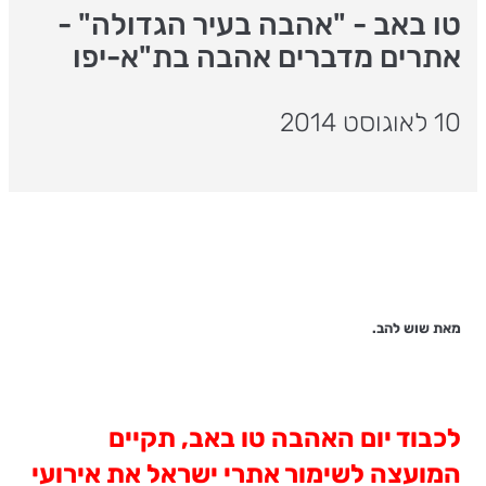
טו באב - "אהבה בעיר הגדולה" -
אתרים מדברים אהבה בת"א-יפו
10 לאוגוסט 2014
מאת שוש להב.
לכבוד יום האהבה טו באב, תקיים
המועצה לשימור אתרי ישראל את אירועי