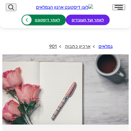
לאתר ועד העובדים
לאתר דיסקונט
גמלאים
ארכיון כתבות
901