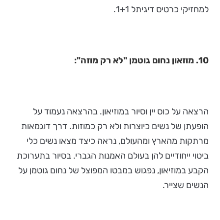
למחזיקי כרטיס דיגיתל 1+1.
10. מוזאון נחום גוטמן "לא רק מוזה":
הרצאה על כוס יין וסיור במוזיאון. בהרצאה נעמוד על
הופעתן של נשים כיוצרות ולא רק כמוזות. דרך דוגמאות
מרתקות מהארץ ומהעולם, נראה כיצד מצאו נשים כלי
ביטוי ייחודיים להן בעולם האמנות הגברי. בסיור בתערוכת
הקבע במוזיאון, נפגוש במבטו המפוצל של נחום גוטמן על
הנשים שצייר.