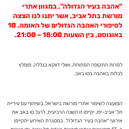
"אהבה בעיר הגדולה", במגוון אתרי
מורשת בתל אביב, אשר יתנו לנו הצצה
לסיפורי האהבה הגדולים של האומה. 10
באוגוסט, בין השעות 18:00 – 21:00.
למרות התקופה המתוחה, ואולי דווקא בגללה, מומלץ
לבלות באהבה בטו באב.
המועצה לשימור אתרי מורשת בישראל, בשיתוף עם עיריית
תל־אביב-יפו, יקיימו זו השנה הרביעית, לרגל טו באב את
אירועי "אהבה בעיר הגדולה". במסגרת האירוע יתקיימו