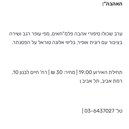
האהבה":
ערב שכולו סיפורי אהבה פלמ"חאים, מפי עופר רגב ושירה
בציבור עם רונית אופיר, בליווי אלונה טוראל על הפסנתר.
תחילת האירוע 19:00 | מחיר: 30 ₪ | רח' חיים לבנון 10,
רמת אביב, תל אביב ן
טל' 03-6437027 |