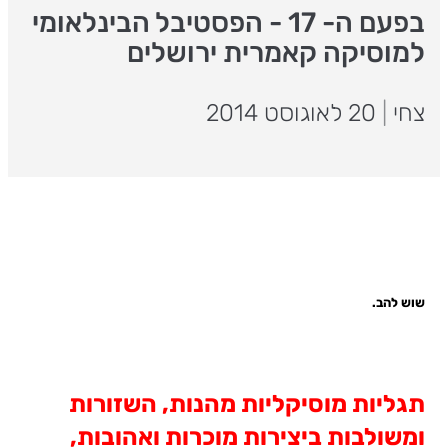
בפעם ה- 17 - הפסטיבל הבינלאומי
למוסיקה קאמרית ירושלים
צחי
|
20 לאוגוסט 2014
שוש להב.
תגליות מוסיקליות מהנות, השזורות
ומשולבות ביצירות מוכרות ואהובות,