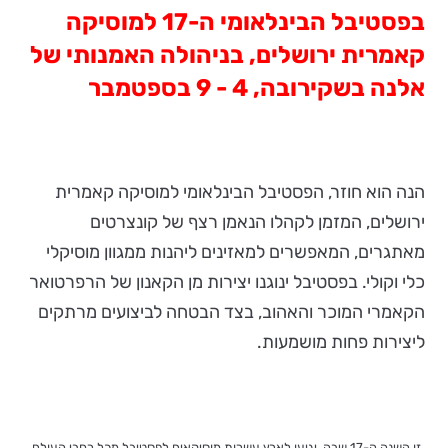
בפסטיבל הבינלאומי ה-17 למוסיקה
קאמרית ירושלים, בניהולה האמנותי של
אלנה בשקירובה, 4 - 9 בספטמבר
הנה הוא חוזר, הפסטיבל הבינלאומי למוסיקה קאמרית
ירושלים, המזמן לקהלו הנאמן רצף של קונצרטים
מאתגרים, המאפשרים למאזינים ליהנות ממגוון מוסיקלי
כלי וקולי. בפסטיבל ינוגנו יצירות מן הקאנון של הרפרטואר
הקאמרי המוכר והאהוב, בצד הבטחה לביצועים מרתקים
ליצירות פחות מושמעות.
זו השנה ה-17 שבה יגיעו לארץ עשרות מוסיקאים לפסטיבל מכל רחבי העולם.