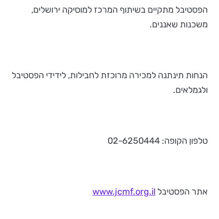
הפסטיבל מתקיים בשיתוף המרכז למוסיקה ירושלים,
משכנות שאננים.
הנחות תינתנה למכירה מרוכזת לחבילות, לידידי הפסטיבל
ולגמלאים.
טלפון הקופה: 02-6250444
אתר הפסטיבל
www.jcmf.org.il