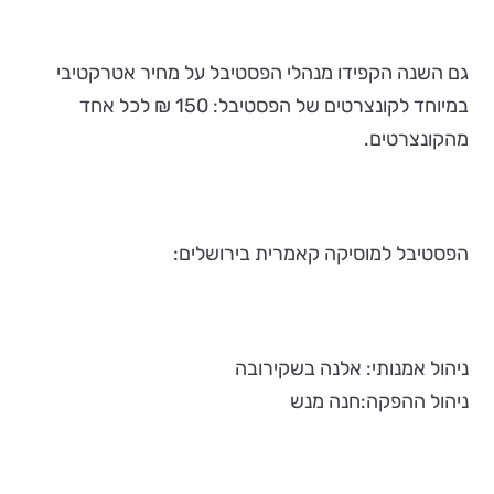
גם השנה הקפידו מנהלי הפסטיבל על מחיר אטרקטיבי
במיוחד לקונצרטים של הפסטיבל: 150 ₪ לכל אחד
מהקונצרטים.
הפסטיבל למוסיקה קאמרית בירושלים:
ניהול אמנותי: אלנה בשקירובה
ניהול ההפקה:חנה מנש