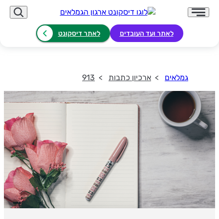
לאתר ועד העובדים
לאתר דיסקונט
גמלאים
ארכיון כתבות
913