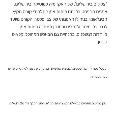
"צלילים בירושלים", של האקדמיה למוסיקה בירושלים.
אמנים מהפסטיבל יתנו כיתות אמן לתלמידי קורס הקיץ
הבינלאומי, בניהולו האמנותי של צבי פלסר. הקורס מיועד
לנגני כלי מיתר ולזמרים וכמו כן תינתנה כיתות אמן
מיוחדות לנשפנים, בהנחיית נגן הבאסון המהולל, קלאוס
טונמן.
כבכל שנה ייחתם הפסטיבל בביצוע שמיניית המיתרים של מנדלסון, סיום שהפך
כבר למסורת.
הקונצרטים מתקיימיםבאולם הקונצרטים ימק"א, רחוב המלך דוד 26 ירושלים.