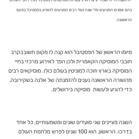
בהם אמנים המגיעים מדי שנה ועוד רבים המגיעים להופיע בפסטיבל בפעם
הראשונה.
מיומו הראשון של הפסטיבל הוא קנה לו מקום חשובבקרב
חובבי המוסיקה הקאמרית ולכן הפך לאירוע מרכזי בחיי
המוסיקה בארץ וזוכה למוניטין בעולם כולו. מוסיקאים רבים
מהשורה הראשונה נענים להזמנתה של אלנה בשקירובה,
כדי להגיע ולעשות מוסיקה בירושלים.
השנה מציינים שני מועדים שונים ומשמעותיים, כל אחד
בדרכו. הראשון, הוא 100 שנים לפרוץ מלחמת העולם