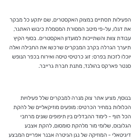
הפעילות תסתיים במצוק האקסטרים, שם יתקע כל מבקר
את דגלו, על-פי מיטב המסורת המסמלת כיבוש האתגר,
עבודת צוות והשתייכות למועדון האקסטרים. בסוף הקיץ
תיערך הגרלה בקרב המבקרים שרכשו את החבילה ואלה
יוכלו לזכות בפרס: זוג כרטיסי טיסה ואירוח בכפר הנופש
סנטר פארקס בהולנד, מתנת חברת גרייבר.
בנוסף, מציע אתר צוק מנרה למבקרים שלל פעילויות
הכלולות במחיר הכרטיס: מופעים מוזיקאליים של להקת
הכל תוף - לימוד ההבדלים בין תיפופים שונים מרחבי
הגלובוס, שלומי מור מלהקת סומסום, להקת אצבע
דיגיטאלי - המוזיקה של נגן הגיטרה אבנר אפריים המבצע