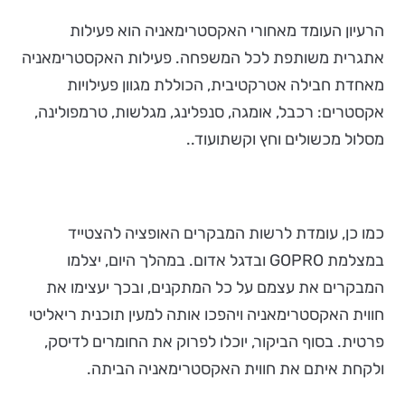
הרעיון העומד מאחורי האקסטרימאניה הוא פעילות
אתגרית משותפת לכל המשפחה. פעילות האקסטרימאניה
מאחדת חבילה אטרקטיבית, הכוללת מגוון פעילויות
אקסטרים: רכבל, אומגה, סנפלינג, מגלשות, טרמפולינה,
מסלול מכשולים וחץ וקשתועוד..
כמו כן, עומדת לרשות המבקרים האופציה להצטייד
במצלמת GOPRO ובדגל אדום. במהלך היום, יצלמו
המבקרים את עצמם על כל המתקנים, ובכך יעצימו את
חווית האקסטרימאניה ויהפכו אותה למעין תוכנית ריאליטי
פרטית. בסוף הביקור, יוכלו לפרוק את החומרים לדיסק,
ולקחת איתם את חווית האקסטרימאניה הביתה.