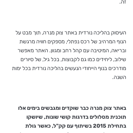
זה.
העיסוק בהליכה נורדית באתר צוק מנרה, תוך מבט על
הנוף המרהיב של רכס נפתלי, מספקים חוויה מרגשת
ובריאה, המיטיבה עם קהל רחב ומגוון. האתר מאפשר
שילוב, ליחידים כמו גם לקבוצות, בכל גיל, של סיורים
מודרכים בנוף הייחודי הנעשים בהליכה נורדית בכל ימות
השנה.
באתר צוק מנרה כבר שוקדים ומגבשים בימים אלו
תוכנית מסלולים בדרגות קושי שונות, שיושקו
בתחילת 2015 בשיתוף עם קק"ל, כאשר גולת