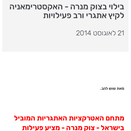
בילוי בצוק מנרה - האקסטרימאניה
לקיץ אתגרי ורב פעילויות
21 לאוגוסט 2014
מאת שוש להב.
מתחם האטרקציות האתגריות המוביל
בישראל - צוק מנרה - מציע פעילות