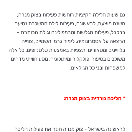
גם שעות הלילה הקיציות רוחשות פעילות בצוק מנרה,
השנה מוצעת, לראשונה, פעילות לילה המשלבת נסיעה
ברכבל, פעילות מגלשות וטרמפולינה וגולת הכותרת -
הרצאה על אסטרונומיה, לימוד גרמי השמיים, צפייה
בלוויינים ומטאורים ותצפיות באמצעות טלסקופים, כל אלה
משולבים בסיפורי פולקלור ומיתולוגיה, מסע חוויתי מדהים
למשפחות ובני כל הגילאים.
* הליכה נורדית בצוק מנרה:
לראשונה בישראל - צוק מנרה חונך את פעילות הליכה