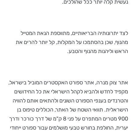
נעשית קלה יותר ככל שהולכים.
לצד יתרונותיה הבריאותיים, מתווספת הנאת המטייל
מהנוף, שכן בהסתמכו על המקלות, קל יותר להרים את
הראש וליהנות מהנוף והטבע.
אתר צוק מנרה, אתר ספורט האקסטרים המוביל בישראל,
מקפיד לחדש ולהביא לקהל הישראלי את כל החידושים
והטרנדים בענפי הספורט השונים ולהתאים אותם להוויה
הישראלית. תוואי השטח של האתר, הכוללים טיפוס בן
900 מטרים המתפרס על פני 8 ק"מ של דרך כורכר ודרך
יערית, החולפת בחורש טבעי מושלמים עבור ספורט ייחודי