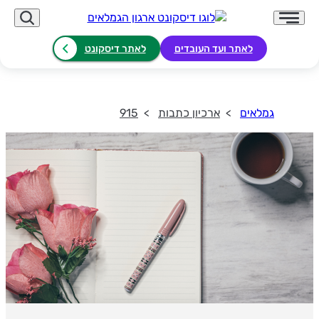
לאתר ועד העובדים
לאתר דיסקונט
גמלאים
ארכיון כתבות
915