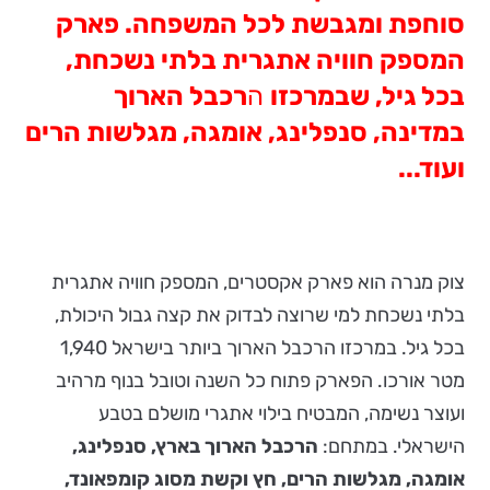
סוחפת ומגבשת לכל המשפחה. פארק
המספק חוויה אתגרית בלתי נשכחת,
בכל גיל, שבמרכזו
ה
רכבל הארוך
במדינה, סנפלינג, אומגה, מגלשות הרים
ועוד...
צוק מנרה הוא פארק אקסטרים, המספק חוויה אתגרית
בלתי נשכחת למי שרוצה לבדוק את קצה גבול היכולת,
בכל גיל. במרכזו הרכבל הארוך ביותר בישראל 1,940
מטר אורכו. הפארק פתוח כל השנה וטובל בנוף מרהיב
ועוצר נשימה, המבטיח בילוי אתגרי מושלם בטבע
הישראלי. במתחם:
הרכבל הארוך בארץ, סנפלינג,
אומגה, מגלשות הרים, חץ וקשת מסוג קומפאונד,