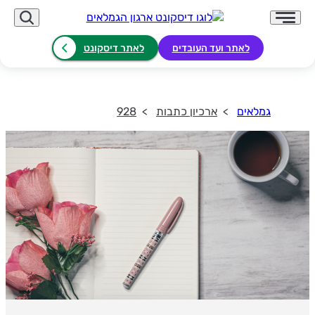
לאתר ועד העובדים
לאתר דיסקונט
גמלאים
ארכיון כתבות
928