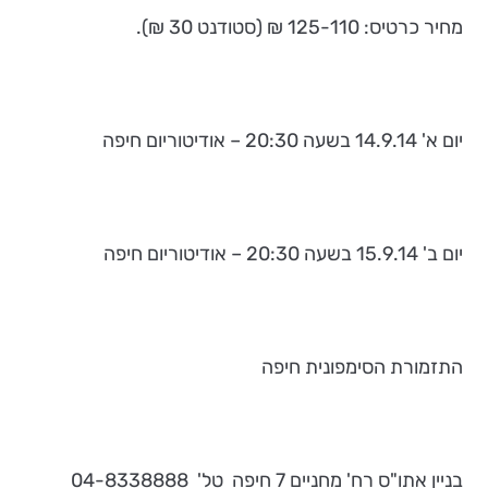
מחיר כרטיס: 125-110 ₪ (סטודנט 30 ₪).
יום א' 14.9.14 בשעה 20:30 – אודיטוריום חיפה
יום ב' 15.9.14 בשעה 20:30 – אודיטוריום חיפה
התזמורת הסימפונית חיפה
בניין אתו"ס רח' מחניים 7 חיפה טל' 04-8338888