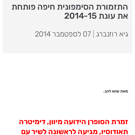
התזמורת הסימפונית חיפה פותחת
את עונת 2014-15
גיא רוזנברג
|
07 לספטמבר 2014
מאת שוש להב.
זמרת הסופרן הידועה מיוון, דימיטרה
תאודוסיו, מגיעה לראשונה לשיר עם