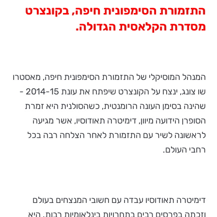
התזמורת הסימפונית חיפה, בקונצרט
מסדרת הקלאסית הגדולה.
המנהל המוסיקלי של התזמורת הסימפונית חיפה, מאסטרו
שו צונג, ינצח על הקונצרט שיפתח את עונת 2014-15 -
שהינה בסימן העונה הרומנטית, כשהסולנית היא זמרת
הסופרן הידועה מיוון, דימיטרה תאודוסיו, אשר מגיעה
לראשונה לשיר עם התזמורת לאחר הצלחה רבה בכל
רחבי העולם.
דימיטרה תאודוסיו עבדה עם חשובי המנצחים בעולם
וזכתה בפרסים רבים בתחרויות בינלאומיות רבות. היא